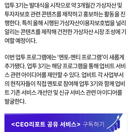
업투 3기는 발대식을 시작으로 약 3개월간 가상자산 및
투자자보호 관련 콘텐츠를 제작하고 홍보하는 활동을 진
행한다. 특히 올해 시행된 가상자산이용자보호법을 널리
알리는 콘텐츠를 제작해 건전한 가상자산 시장 조성에 기
여할 예정이다.
이번 업투 프로그램에는 ‘멘토-멘티 프로그램’이 새롭게
추가됐다. 업투 3기는 해당 프로그램을 통해 업비트 서비
스 관련 아이디어를 제안할 수 있다. 업비트 각 사업부서
의 현직자들이 직접 멘토로 참여해 업투 3기와 함께 업비
트 기존 서비스 개선안 및 신규 서비스 관련 아이디어를
발굴한다.