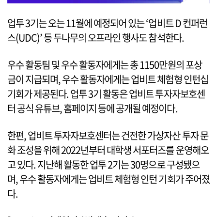
업투 3기는 오는 11월에 예정되어 있는 ‘업비트 D 컨퍼런
스(UDC)’ 등 두나무의 오프라인 행사도 참석한다.
우수 활동팀 및 우수 활동자에게는 총 1150만원의 포상
금이 지급되며, 우수 활동자에게는 업비트 체험형 인턴십
기회가 제공된다. 업투 3기 활동은 업비트 투자자보호센
터 공식 유튜브, 홈페이지 등에 공개될 예정이다.
한편, 업비트 투자자보호센터는 건전한 가상자산 투자 문
화 조성을 위해 2022년부터 대학생 서포터즈를 운영해오
고 있다. 지난해 활동한 업투 2기는 30명으로 구성됐으
며, 우수 활동자에게는 업비트 체험형 인턴 기회가 주어졌
다.