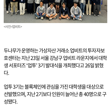
<사진=업비트>
두나무가 운영하는 가상자산 거래소 업비트의 투자자보
호센터는 지난 23일 서울 강남구 업비트 라운지에서 대학
생 서포터즈 ‘업투’ 3기 발대식을 개최했다고 26일 밝혔
다.
업투 3기는 블록체인에 관심을 가진 대학생을 대상으로
선발했으며, 지난 2기보다 인원이 늘어난 총 40명으로 구
성됐다.