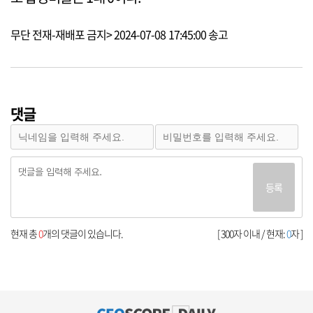
무단 전재-재배포 금지> 2024-07-08 17:45:00 송고
댓글
등록
현재 총
0
개의 댓글이 있습니다.
[ 300자 이내 / 현재:
0
자 ]