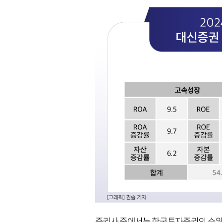
증권사 중에서는 한국투자증권의 순위가