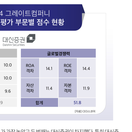
 가장 높았고 두 번째는 대신증권이 차지했다. 특히 대신증