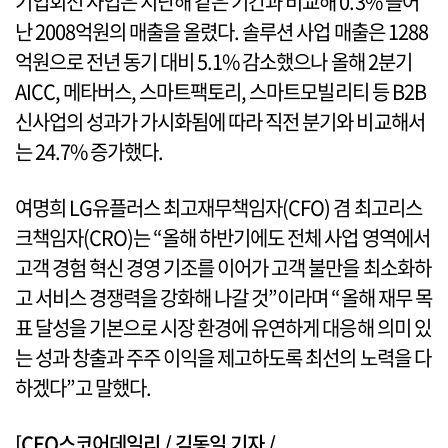
기업회선 사업은 지난해 같은 기간과 비교해 0.3% 늘어
난 2008억원의 매출을 올렸다. 솔루션 사업 매출은 1288
억원으로 전년 동기 대비 5.1% 감소했으나 올해 2분기
AICC, 메타버스, 스마트팩토리, 스마트모빌리티 등 B2B
신사업의 성과가 가시화됨에 따라 직전 분기와 비교해서
는 24.7% 증가했다.
여명희 LG유플러스 최고재무책임자(CFO) 겸 최고리스
크책임자(CRO)는 “올해 하반기에도 전체 사업 영역에서
고객 경험 혁신 경영 기조를 이어가 고객 불만을 최소화하
고 서비스 경쟁력을 강화해 나갈 것”이라며 “올해 재무 목
표 달성을 기본으로 시장 환경에 유연하게 대응해 의미 있
는 성과 창출과 주주 이익을 제고하도록 최선의 노력을 다
하겠다”고 말했다.
[CEO스코어데일리 / 김동일 기자 /