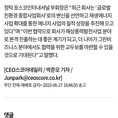
정탁 포스코인터내셔널 부회장은 “최근 회사는 ‘글로벌
친환경 종합사업회사’로의 변신을 선언하고 재생에너지
사업 확대를 통한 에너지 사업의 질적 성장을 추진해 오고
있다”며 “이번 협약으로 회사가 해상풍력발전사업 분야
로 본격 진출하는 데 좋은 계기가 되고, 더 나아가 그린비
즈니스 분야에서도 협력을 위한 교두보를 마련할 수 있을
것으로 기대된다”고 말했다.
[CEO스코어데일리 / 박준모 기자 /
Junpark@ceoscore.co.kr]
무단 전재-재배포 금지> 2023-06-27 16:46:55 송고
댓글