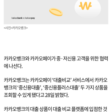
<사진=카카오뱅크>
카카오뱅크와 카카오페이가 중·저신용 고객을 위한 협력
에 나선다.
카카오뱅크는 카카오페이 ‘대출비교’ 서비스에서 카카오
뱅크의 ‘중신용대출’, ‘중신용플러스대출’ 두 가지 상품을
조회할 수 있게 됐다고 28일 밝혔다.
카카오뱅크의 대출 상품이 대출 비교 플랫폼에 입점한 것