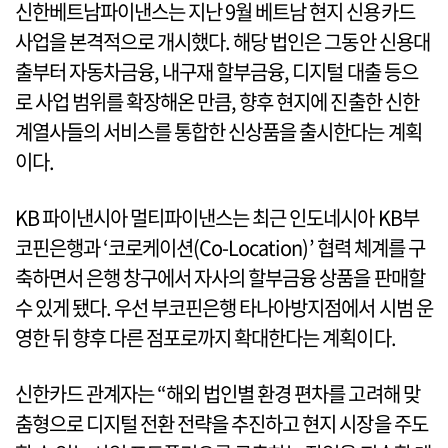
신한베트남파이낸스는 지난 9월 베트남 현지 신용카드
사업을 본격적으로 개시했다. 해당 법인은 그동안 신용대
출부터 자동차금융, 내구재 할부금융, 디지털 대출 등으
로 사업 범위를 확장해온 만큼, 향후 현지에 진출한 신한
계열사들의 서비스를 통합한 신상품을 출시한다는 계획
이다.
KB 파이낸시아 멀티파이낸스는 최근 인도네시아 KB부
코핀은행과 ‘코로케이션(Co-Location)’ 협력 체계를 구
축하면서 은행 창구에서 자사의 할부금융 상품을 판매할
수 있게 됐다. 우선 부코핀은행 타나아방지점에서 시범 운
영한 뒤 향후 다른 점포로까지 확대한다는 계획이다.
신한카드 관계자는 “해외 법인별 환경 편차를 고려해 맞
춤형으로 디지털 전환 전략을 추진하고 현지 시장을 주도