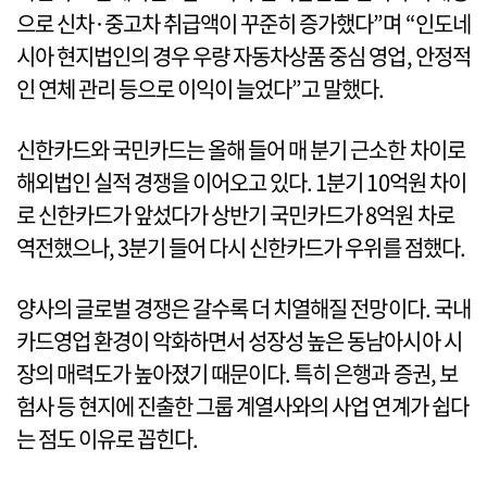
으로 신차·중고차 취급액이 꾸준히 증가했다”며 “인도네
시아 현지법인의 경우 우량 자동차상품 중심 영업, 안정적
인 연체 관리 등으로 이익이 늘었다”고 말했다.
신한카드와 국민카드는 올해 들어 매 분기 근소한 차이로
해외법인 실적 경쟁을 이어오고 있다. 1분기 10억원 차이
로 신한카드가 앞섰다가 상반기 국민카드가 8억원 차로
역전했으나, 3분기 들어 다시 신한카드가 우위를 점했다.
양사의 글로벌 경쟁은 갈수록 더 치열해질 전망이다. 국내
카드영업 환경이 악화하면서 성장성 높은 동남아시아 시
장의 매력도가 높아졌기 때문이다. 특히 은행과 증권, 보
험사 등 현지에 진출한 그룹 계열사와의 사업 연계가 쉽다
는 점도 이유로 꼽힌다.