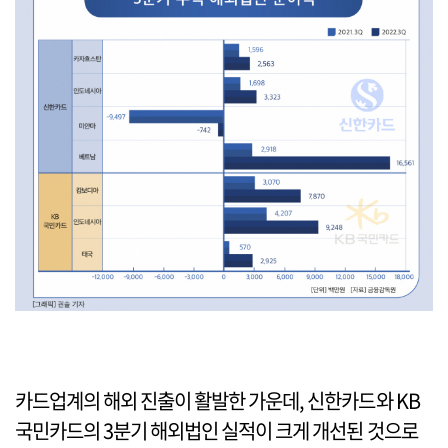
카드업계의 해외 진출이 활발한 가운데, 신한카드와 KB
국민카드의 3분기 해외법인 실적이 크게 개선된 것으로