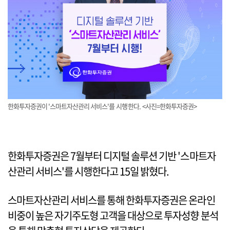
한화투자증권이 '스마트자산관리 서비스'를 시행한다. <사진=한화투자증권>
한화투자증권은 7월부터 디지털 솔루션 기반 '스마트자
산관리 서비스'를 시행한다고 15일 밝혔다.
스마트자산관리 서비스를 통해 한화투자증권은 온라인
비중이 높은 자기주도형 고객을 대상으로 투자성향 분석