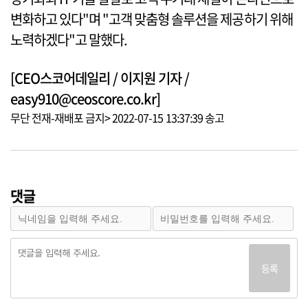
변화하고 있다"며 "고객 맞춤형 솔루션을 제공하기 위해
노력하겠다"고 말했다.
[CEO스코어데일리 / 이지원 기자 /
easy910@ceoscore.co.kr]
무단 전재-재배포 금지> 2022-07-15 13:37:39 송고
댓글
등록