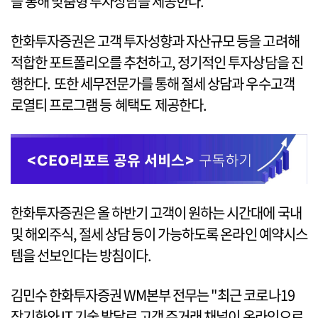
을 통해 맞춤형 투자상담을 제공한다.
한화투자증권은 고객 투자성향과 자산규모 등을 고려해
적합한 포트폴리오를 추천하고, 정기적인 투자상담을 진
행한다. 또한 세무전문가를 통해 절세 상담과 우수고객
로열티 프로그램 등 혜택도 제공한다.
한화투자증권은 올 하반기 고객이 원하는 시간대에 국내
및 해외주식, 절세 상담 등이 가능하도록 온라인 예약시스
템을 선보인다는 방침이다.
김민수 한화투자증권 WM본부 전무는 "최근 코로나19
장기화와 IT 기술 발달로 고객 주거래 채널이 온라인으로