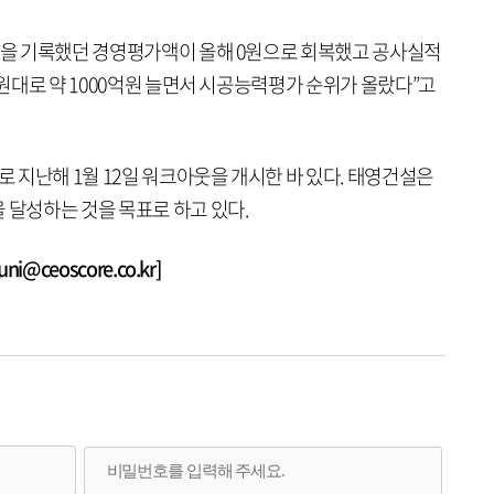
억원을 기록했던 경영평가액이 올해 0원으로 회복했고 공사실적
억원대로 약 1000억원 늘면서 시공능력평가 순위가 올랐다”고
로 지난해 1월 12일 워크아웃을 개시한 바 있다. 태영건설은
 달성하는 것을 목표로 하고 있다.
@ceoscore.co.kr]