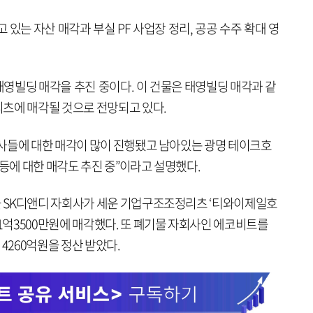
 있는 자산 매각과 부실 PF 사업장 정리, 공공 수주 확대 영
영빌딩 매각을 추진 중이다. 이 건물은 태영빌딩 매각과 같
츠에 매각될 것으로 전망되고 있다.
사들에 대한 매각이 많이 진행됐고 남아있는 광명 테이크호
 등에 대한 매각도 추진 중”이라고 설명했다.
 SK디앤디 자회사가 세운 기업구조조정리츠 ‘티와이제일호
억3500만원에 매각했다. 또 폐기물 자회사인 에코비트를
4260억원을 정산 받았다.