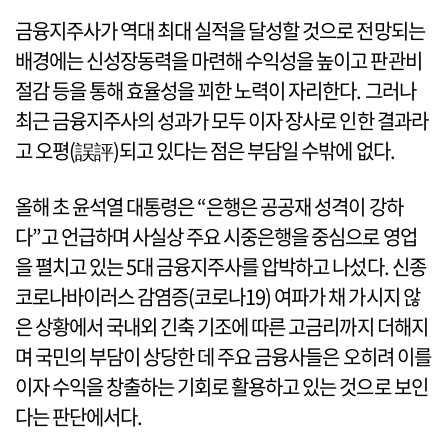
금융지주사가 역대 최대 실적을 달성할 것으로 전망되는
배경에는 신성장동력을 마련해 수익성을 높이고 판관비
절감 등을 통해 효율성을 꾀한 노력이 자리한다. 그러나
최근 금융지주사의 성과가 모두 이자 장사로 인한 결과라
고 오평(誤評)되고 있다는 점은 부담일 수밖에 없다.
올해 초 윤석열 대통령은 “은행은 공공재 성격이 강하
다”고 언급하며 사실상 주요 시중은행을 중심으로 영업
을 펼치고 있는 5대 금융지주사를 압박하고 나섰다. 신종
코로나바이러스 감염증(코로나19) 여파가 채 가시지 않
은 상황에서 국내외 긴축 기조에 따른 고금리까지 더해지
며 국민의 부담이 상당한 데 주요 금융사들은 오히려 이를
이자 수익을 창출하는 기회로 활용하고 있는 것으로 보인
다는 판단에서다.