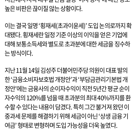
높은 비판은 끊이질 않는 상황이다.
이는 결국 일명 ‘횡재세(초과이윤세)’ 도입 논의로까지 확
대됐다. 횡재세란 일정 기준 이상의 이익을 얻은 기업에
대해 보통소득세와 별도로 초과분에 대한 세금을 징수하
는 방식이다.
지난 11월 14일 김성주 더불어민주당 의원이 대표 발의
한 ‘금융소비자보호법 개정안’과 ‘부담금관리기본법 개
정안’에는 금융사의 순이자수익이 직전 5년간 평균 순이
자수익의 120%를 넘을 때 초과분의 최대 40%까지를 환
수할 수 있다는 내용이 담겼다. 특히 그간 불거져 왔던 이
중과세 문제를 해결하기 위해 세금이 아닌 ‘상생 금융 기
여금’ 형태로 변형하며 도입 가능성을 더욱 높였다.