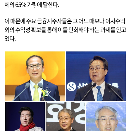
체의 65% 가량에 달한다.
이 때문에 주요 금융지주사들은 그 어느 때보다 이자수익
외의 수익성 확보를 통해 이를 만회해야 하는 과제를 안고
있다.