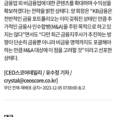
금융업 외 비금융업에 대한 콘텐츠를 확대하며 수익성을
확보하겠다는 전략을 밝힌 상태다. 양 회장은 “KB금융은
전반적인 금융 포트폴리오는 이미 갖춰진 상태인 만큼 추
가적인 금융사 인수합병(M&A)을 주된 목적으로 하고 있
지는 않다”면서도 “다만 최근 금융지주사가 추진하는 방
향이 단순히 금융뿐 아니라 비금융 영역까지도 포괄해야
하는 만큼 M&A 대상에 이 점을 고려할 것”이라고 선포한
상태다.
[CEO스코어데일리 / 유수정 기자 /
crystal@ceoscore.co.kr]
무단 전재-재배포 금지> 2023-12-05 07:00:00 송고