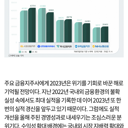
주요 금융지주사에게 2023년은 위기를 기회로 바꾼 해로
기억될 전망이다. 지난 2022년 국내외 금융환경의 불확
실성 속에서도 최대 실적을 기록한 데 이어 2023년 또 한
번의 실적 경신을 앞두고 있기 때문이다. 그럼에도 실적
개선을 올해 주된 경영성과로 내세우기는 조심스러운 분
위기다. 수익성 확대 배경에는 국내외 시장 지배력 확대와