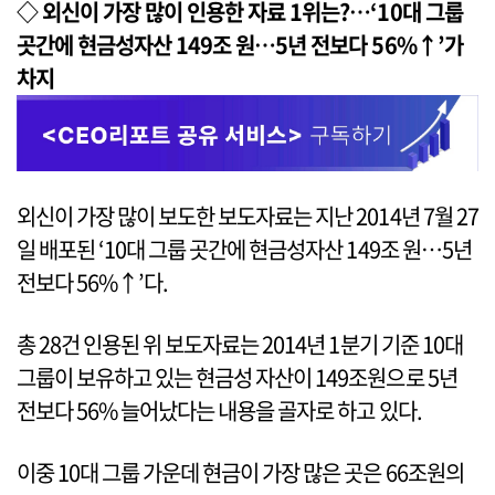
◇ 외신이 가장 많이 인용한 자료 1위는?…‘10대 그룹
곳간에 현금성자산 149조 원…5년 전보다 56%↑’가
차지
외신이 가장 많이 보도한 보도자료는 지난 2014년 7월 27
일 배포된 ‘10대 그룹 곳간에 현금성자산 149조 원…5년
전보다 56%↑’다.
총 28건 인용된 위 보도자료는 2014년 1분기 기준 10대
그룹이 보유하고 있는 현금성 자산이 149조원으로 5년
전보다 56% 늘어났다는 내용을 골자로 하고 있다.
이중 10대 그룹 가운데 현금이 가장 많은 곳은 66조원의