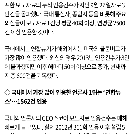
포한 보도자료의 누적 인용건수가 지난 9월 27일자로 3
만건을 돌파했다. 국내 통신사, 종합지 등을 비롯해 주요
외신들이 보도자료 1건당 평균 40회 이상, 연평균 2500
건 이상 인용한 것이다.
국내에서는 연합뉴가가 해외에서는 미국의 블룸버그가
가장 많이 인용했다. 외신의 경우 2013년 인용건수가 3건
에 불과했지만 이후 해마다 50회 이상으로 증가, 현재까
지 총 600건을 기록했다.
◇ 국내에서 가장 많이 인용한 언론사 1위는 ‘연합뉴
스’…1562건 인용
국내외 언론사의 CEO스코어 보도자료 인용건수는 매해
빠르게 늘고 있다. 실제 2012년 361회 인용 이후 설립 5