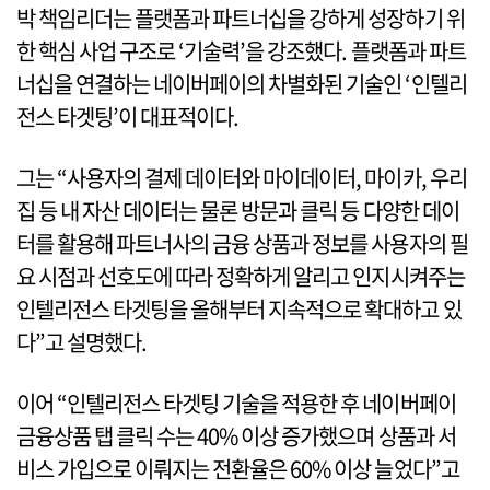
박 책임리더는 플랫폼과 파트너십을 강하게 성장하기 위
한 핵심 사업 구조로 ‘기술력’을 강조했다. 플랫폼과 파트
너십을 연결하는 네이버페이의 차별화된 기술인 ‘인텔리
전스 타겟팅’이 대표적이다.
그는 “사용자의 결제 데이터와 마이데이터, 마이카, 우리
집 등 내 자산 데이터는 물론 방문과 클릭 등 다양한 데이
터를 활용해 파트너사의 금융 상품과 정보를 사용자의 필
요 시점과 선호도에 따라 정확하게 알리고 인지시켜주는
인텔리전스 타겟팅을 올해부터 지속적으로 확대하고 있
다”고 설명했다.
이어 “인텔리전스 타겟팅 기술을 적용한 후 네이버페이
금융상품 탭 클릭 수는 40% 이상 증가했으며 상품과 서
비스 가입으로 이뤄지는 전환율은 60% 이상 늘었다”고