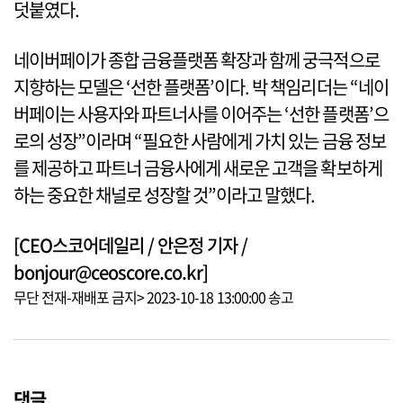
덧붙였다.
네이버페이가 종합 금융플랫폼 확장과 함께 궁극적으로
지향하는 모델은 ‘선한 플랫폼’이다. 박 책임리더는 “네이
버페이는 사용자와 파트너사를 이어주는 ‘선한 플랫폼’으
로의 성장”이라며 “필요한 사람에게 가치 있는 금융 정보
를 제공하고 파트너 금융사에게 새로운 고객을 확보하게
하는 중요한 채널로 성장할 것”이라고 말했다.
[CEO스코어데일리 / 안은정 기자 /
bonjour@ceoscore.co.kr]
무단 전재-재배포 금지> 2023-10-18 13:00:00 송고
댓글