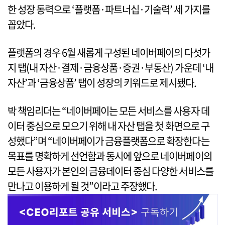
한 성장 동력으로 ‘플랫폼·파트너십·기술력’ 세 가지를
꼽았다.
플랫폼의 경우 6월 새롭게 구성된 네이버페이의 다섯가
지 탭(내 자산·결제·금융상품·증권·부동산) 가운데 ‘내
자산’과 ‘금융상품’ 탭이 성장의 키워드로 제시됐다.
박 책임리더는 “네이버페이는 모든 서비스를 사용자 데
이터 중심으로 모으기 위해 내 자산 탭을 첫 화면으로 구
성했다”며 “네이버페이가 금융플랫폼으로 확장한다는
목표를 명확하게 선언함과 동시에 앞으로 네이버페이의
모든 사용자가 본인의 금융데이터 중심 다양한 서비스를
만나고 이용하게 될 것”이라고 주장했다.