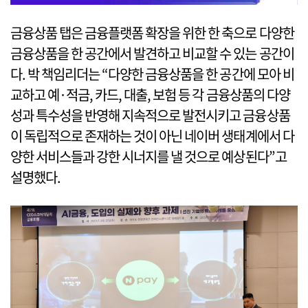
금융상품 탭은 금융플랫폼 확장을 위한 한 축으로 다양한
금융상품을 한 공간에서 발견하고 비교할 수 있는 공간이
다. 박 책임리더는 “다양한 금융상품을 한 공간에 모아 비
교하고 예·적금, 카드, 대출, 보험 등 각 금융상품의 다양
성과 특수성을 반영해 지속적으로 발전시키고 금융상품
이 독립적으로 존재하는 것이 아닌 네이버 생태계에서 다
양한 서비스들과 강한 시너지를 낼 것으로 예상된다”고
설명했다.