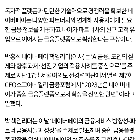
독자적 플랫폼과 탄탄한 기술력으로 경쟁력을 확보한 네
이버페이는 다양한 파트너사와 연계해 사용자에게 필요
한 금융 정보를 제공하고 나아가 파트너사의 신규 고객 유
입으로 이어지는 금융플랫폼으로 확장한다는 구상이다.
박홍석 네이버페이 책임리더(이사)는 ‘AI금융, 도입의 실
제와 향후 과제: 선진 기업의 적용 사례를 중심으로’를 주
제로 지난 17일 서울 여의도 전경련회관에서 열린 제7회
CEO스코어데일리 금융포럼에서 “2023년은 네이버페
이가 종합 금융플랫폼으로서 확장을 선언한 원년”이라고
말했다.
박 책임리더는 이날 ‘네이버페이의 금융서비스 방향성-파
트너 금융사들과 성장’을 주제로 발표하며 종합 금융플랫
폼 확장을 위한 네이버페이의 현 주소를 짚고 향후 나아갈