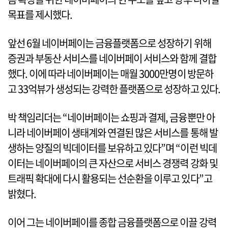
목표를 제시했다.
앞선 6월 네이버페이는 금융플랫폼으로 성장하기 위해
증권과 부동산 서비스를 네이버페이 서비스와 함께 결합
했다. 이에 따라 네이버페이는 매월 3000만명이 방문하
고 33억뷰가 생성되는 강력한 플랫폼으로 성장하고 있다.
박 책임리더는 “네이버페이는 쇼핑과 결제, 금융뿐만 아
니라 네이버페이 생태계와 연결된 많은 서비스를 통해 발
생하는 양질의 빅데이터를 보유하고 있다”며 “이런 빅데
이터는 네이버페이의 큰 자산으로 서비스 경쟁력 강화 및
트래픽 확대에 다시 활용되는 선순환을 이루고 있다”고
밝혔다.
이어 그는 네이버페이를 종합 금융플랫폼으로 이끌 강력