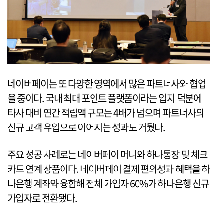
네이버페이는 또 다양한 영역에서 많은 파트너사와 협업
을 중이다. 국내 최대 포인트 플랫폼이라는 입지 덕분에
타사 대비 연간 적립액 규모는 4배가 넘으며 파트너사의
신규 고객 유입으로 이어지는 성과도 거뒀다.
주요 성공 사례로는 네이버페이 머니와 하나통장 및 체크
카드 연계 상품이다. 네이버페이 결제 편의성과 혜택을 하
나은행 계좌와 융합해 전체 가입자 60%가 하나은행 신규
가입자로 전환됐다.