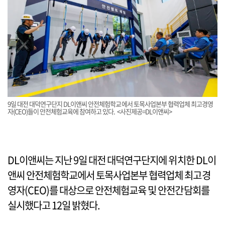
9일 대전 대덕연구단지 DL이앤씨 안전체험학교에서 토목사업본부 협력업체 최고경영
자(CEO)들이 안전체험교육에 참여하고 있다. <사진제공=DL이앤씨>
DL이앤씨는 지난 9일 대전 대덕연구단지에 위치한 DL이
앤씨 안전체험학교에서 토목사업본부 협력업체 최고경
영자(CEO)를 대상으로 안전체험교육 및 안전간담회를
실시했다고 12일 밝혔다.