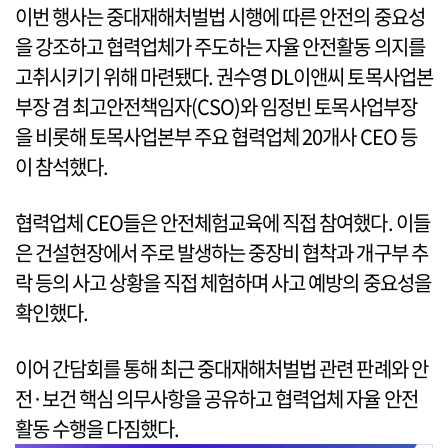
이번 행사는 중대재해처벌법 시행에 따른 안전의 중요성
을 강조하고 협력업체가 주도하는 자율 안전활동 의지를
고취시키기 위해 마련됐다. 권수영 DL이앤씨 토목사업본
부장 겸 최고안전책임자(CSO)와 임정빈 토목사업부장
을 비롯해 토목사업본부 주요 협력업체 20개사 CEO 등
이 참석했다.
협력업체 CEO들은 안전체험교육에 직접 참여했다. 이들
은 건설현장에서 주로 발생하는 중장비 협착과 개구부 추
락 등의 사고 상황을 직접 체험하며 사고 예방의 중요성을
확인했다.
이어 간담회를 통해 최근 중대재해처벌법 관련 판례와 안
전·보건 핵심 의무사항을 공유하고 협력업체 자율 안전
활동 수행을 다짐했다.