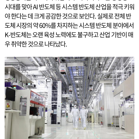
시대를 맞아 AI 반도체 등 시스템 반도체 산업을 적극 키워
야 한다는 데 크게 공감한 것으로 보인다. 실제로 전체 반
도체 시장의 약 60%를 차지하는 시스템 반도체 분야에서
K-반도체는 오랜 육성 노력에도 불구하고 산업 기반이 매
우 취약한 것으로 나타났다.