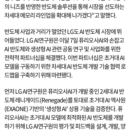
의 니즈를 반영한 반도체 솔루션을 통해 시장을 선도하는
차세대 메모리 라인업을 확대해 나가겠다”고 말했다.
반도체 사업과 거리가 멀었던 LG도 AI 반도체 시장에 뛰
어들었다. LG AI연구원은 이달 7일 퓨리오사AI와 손잡고
AI 반도체와 생성형 AI 관련 공동 연구 및 사업화를 위한
전략적 파트너십을 체결했다. 이번 파트너십은 초거대 AI
모델을 구동하기 위한 차세대 AI 반도체 개발 기술 협력 로
드맵을 구축하기 위해 마련됐다.
먼저 LG AI연구원은 퓨리오사AI가 개발 중인 2세대 AI 반
도체 레니게이드(Renegade)를 토대로 초거대 AI 엑사원
(EXAONE) 기반의 ‘생성형 AI’ 상용 기술을 검증한다. 퓨
리오사AI는 초거대 AI 모델에 최적화된 AI 반도체를 개발
하기 위해 LG AI연구원의 평가 및 피드백을 설계, 개발, 양