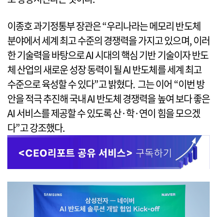
이종호 과기정통부 장관은 “우리나라는 메모리 반도체
분야에서 세계 최고 수준의 경쟁력을 가지고 있으며, 이러
한 기술력을 바탕으로 AI 시대의 핵심 기반 기술이자 반도
체 산업의 새로운 성장 동력이 될 AI 반도체를 세계 최고
수준으로 육성할 수 있다”고 밝혔다. 그는 이어 “이번 방
안을 적극 추진해 국내 AI 반도체 경쟁력을 높여 보다 좋은
AI 서비스를 제공할 수 있도록 산·학·연이 힘을 모으겠
다”고 강조했다.