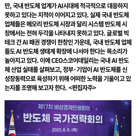
만, 국내 반도체 업계가 AI시대에 적극적으로 대응하지
못하고 있다는 지적이 이어지고 있다. 실제 국내 반도체
업체들은 메모리 반도체 시장과 달리 시스템 반도체 시
장에서는 전혀 두각을 나타내지 못하고 있다. 글로벌 빅
테크 간 AI 패권 경쟁이 한창인 가운데, 국내 반도체 업체
들도 AI 반도체 생태계 확장에 나서야 한다는 목소리가
높아지고 있다. 이에 CEO스코어데일리는 국내 AI 반도
체 산업 실태를 살펴보고, 정부·기업이 AI 반도체를 신
성장동력으로 육성하기 위해 어떠한 노력을 기울이고 있
는지를 조명해 보고자 한다. <편집자주>