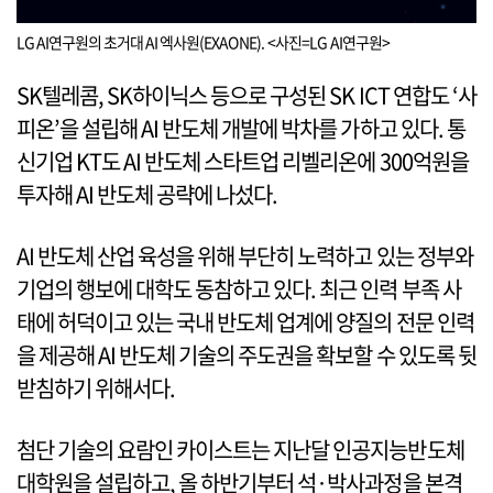
LG AI연구원의 초거대 AI 엑사원(EXAONE). <사진=LG AI연구원>
SK텔레콤, SK하이닉스 등으로 구성된 SK ICT 연합도 ‘사
피온’을 설립해 AI 반도체 개발에 박차를 가하고 있다. 통
신기업 KT도 AI 반도체 스타트업 리벨리온에 300억원을
투자해 AI 반도체 공략에 나섰다.
AI 반도체 산업 육성을 위해 부단히 노력하고 있는 정부와
기업의 행보에 대학도 동참하고 있다. 최근 인력 부족 사
태에 허덕이고 있는 국내 반도체 업계에 양질의 전문 인력
을 제공해 AI 반도체 기술의 주도권을 확보할 수 있도록 뒷
받침하기 위해서다.
첨단 기술의 요람인 카이스트는 지난달 인공지능반도체
대학원을 설립하고, 올 하반기부터 석·박사과정을 본격