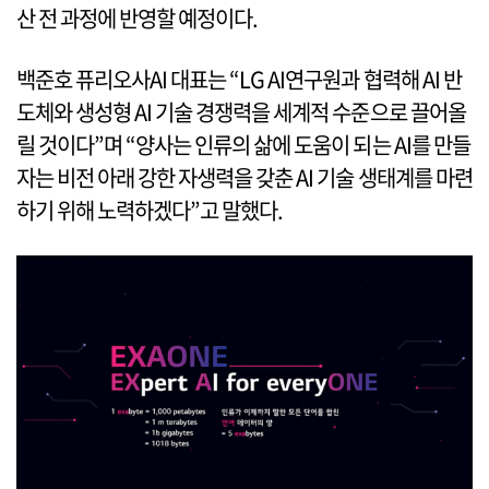
산 전 과정에 반영할 예정이다.
백준호 퓨리오사AI 대표는 “LG AI연구원과 협력해 AI 반
도체와 생성형 AI 기술 경쟁력을 세계적 수준으로 끌어올
릴 것이다”며 “양사는 인류의 삶에 도움이 되는 AI를 만들
자는 비전 아래 강한 자생력을 갖춘 AI 기술 생태계를 마련
하기 위해 노력하겠다”고 말했다.