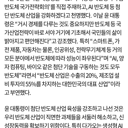
반도체 국가전략회의’를 직접 주재하고, AI 반도체 등 첨
단 반도체 산업을 강화하겠다고 천명했다. 이날 윤 대통
령은 “거시 경제를 다루는 것도 중요하지만 반도체 등 국
가산업전략이 바로 서야 거기에 기초해서 국민들의 삶이
밝아지고 편안해진다”고 강조했다. 특히 “스마트폰, 가
전 제품, 자동차는 물론, 인공위성, 전략무기체계 등 거의
모든 분야에서 반도체에 따라 성능이 좌우된다”며 “AI, 양
자 컴퓨팅, 바이오 같은 첨단 기술을 구동하는 것도 모두
반도체”라면서 “반도체 산업은 수출의 20%, 제조업 설
비 투자의 55%를 차지하는 대한민국의 대표 산업”이라
고 부연했다.
윤 대통령이 첨단 반도체 산업 육성을 강조하고 나선 것은
우리 반도체 산업이 직면한 과제들을 서둘러 해소하고, 신
성장동력을 확보하기 위함이다. 특히 다가오는 생성형 AI