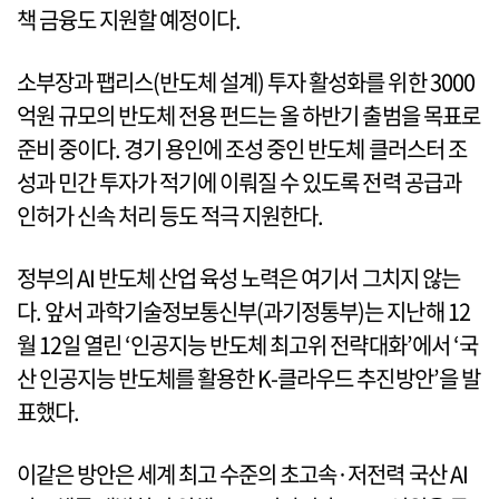
책 금융도 지원할 예정이다.
소부장과 팹리스(반도체 설계) 투자 활성화를 위한 3000
억원 규모의 반도체 전용 펀드는 올 하반기 출범을 목표로
준비 중이다. 경기 용인에 조성 중인 반도체 클러스터 조
성과 민간 투자가 적기에 이뤄질 수 있도록 전력 공급과
인허가 신속 처리 등도 적극 지원한다.
정부의 AI 반도체 산업 육성 노력은 여기서 그치지 않는
다. 앞서 과학기술정보통신부(과기정통부)는 지난해 12
월 12일 열린 ‘인공지능 반도체 최고위 전략대화’에서 ‘국
산 인공지능 반도체를 활용한 K-클라우드 추진방안’을 발
표했다.
이같은 방안은 세계 최고 수준의 초고속·저전력 국산 AI