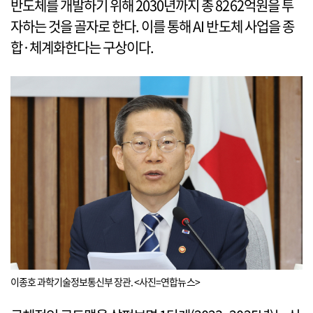
반도체를 개발하기 위해 2030년까지 총 8262억원을 투
자하는 것을 골자로 한다. 이를 통해 AI 반도체 사업을 종
합·체계화한다는 구상이다.
이종호 과학기술정보통신부 장관. <사진=연합뉴스>