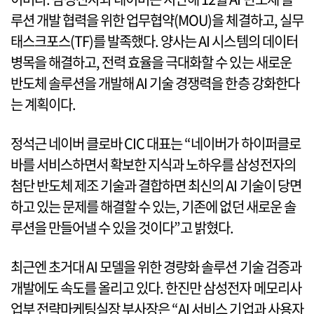
루션 개발 협력을 위한 업무협약(MOU)을 체결하고, 실무
태스크포스(TF)를 발족했다. 양사는 AI 시스템의 데이터
병목을 해결하고, 전력 효율을 극대화할 수 있는 새로운
반도체 솔루션을 개발해 AI 기술 경쟁력을 한층 강화한다
는 계획이다.
정석근 네이버 클로바 CIC 대표는 “네이버가 하이퍼클로
바를 서비스하면서 확보한 지식과 노하우를 삼성전자의
첨단 반도체 제조 기술과 결합하면 최신의 AI 기술이 당면
하고 있는 문제를 해결할 수 있는, 기존에 없던 새로운 솔
루션을 만들어낼 수 있을 것이다”고 밝혔다.
최근엔 초거대 AI 모델을 위한 경량화 솔루션 기술 검증과
개발에도 속도를 올리고 있다. 한진만 삼성전자 메모리사
업부 전략마케팅실장 부사장은 “AI 서비스 기업과 사용자