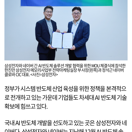
삼성전자와 네이버 간 AI 반도체 솔루션 개발 협력을 위한 MOU 체결식에 참석한
한진만 삼성전자 메모리사업부 전략마케팅실장 부사장(왼쪽)과 정석근 네이버
클로바 CIC 대표. <사진=삼성전자>
정부가 시스템 반도체 산업 육성을 위한 정책을 본격적으
로 전개하고 있는 가운데 기업들도 차세대 AI 반도체 기술
확보에 힘쓰고 있다.
국내 AI 반도체 개발을 선도하고 있는 곳은 삼성전자와 네
이버다. 삼성전자와 네이버는 지난해 12월 AI 반도체 솔