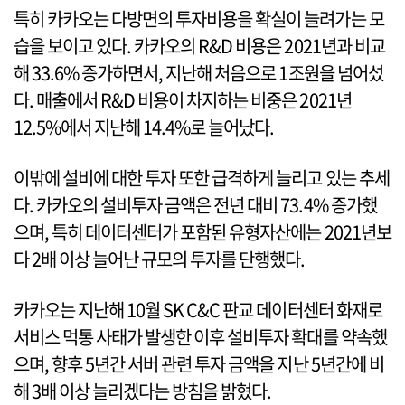
특히 카카오는 다방면의 투자비용을 확실이 늘려가는 모
습을 보이고 있다. 카카오의 R&D 비용은 2021년과 비교
해 33.6% 증가하면서, 지난해 처음으로 1조원을 넘어섰
다. 매출에서 R&D 비용이 차지하는 비중은 2021년
12.5%에서 지난해 14.4%로 늘어났다.
이밖에 설비에 대한 투자 또한 급격하게 늘리고 있는 추세
다. 카카오의 설비투자 금액은 전년 대비 73.4% 증가했
으며, 특히 데이터센터가 포함된 유형자산에는 2021년보
다 2배 이상 늘어난 규모의 투자를 단행했다.
카카오는 지난해 10월 SK C&C 판교 데이터센터 화재로
서비스 먹통 사태가 발생한 이후 설비투자 확대를 약속했
으며, 향후 5년간 서버 관련 투자 금액을 지난 5년간에 비
해 3배 이상 늘리겠다는 방침을 밝혔다.