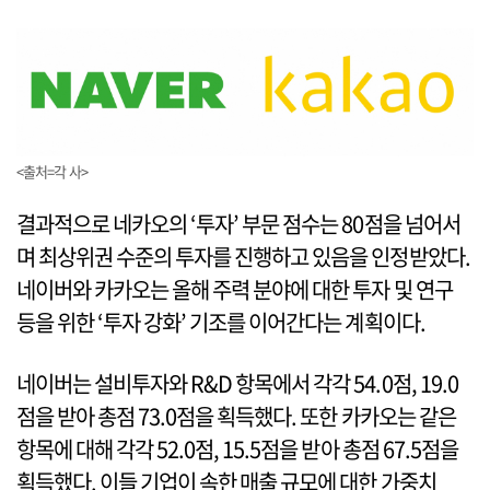
<출처=각 사>
결과적으로 네카오의 ‘투자’ 부문 점수는 80점을 넘어서
며 최상위권 수준의 투자를 진행하고 있음을 인정받았다.
네이버와 카카오는 올해 주력 분야에 대한 투자 및 연구
등을 위한 ‘투자 강화’ 기조를 이어간다는 계획이다.
네이버는 설비투자와 R&D 항목에서 각각 54.0점, 19.0
점을 받아 총점 73.0점을 획득했다. 또한 카카오는 같은
항목에 대해 각각 52.0점, 15.5점을 받아 총점 67.5점을
획득했다. 이들 기업이 속한 매출 규모에 대한 가중치