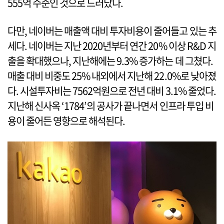
555억 수준인 것으로 드러났다.
다만, 네이버는 매출액 대비 투자비용이 줄어들고 있는 추
세다. 네이버는 지난 2020년부터 연간 20% 이상 R&D 지
출을 확대했으나, 지난해에는 9.3% 증가하는 데 그쳤다.
매출 대비 비중도 25% 내외에서 지난해 22.0%로 낮아졌
다. 시설투자비는 7562억원으로 전년 대비 3.1% 줄었다.
지난해 신사옥 ‘1784’의 공사가 끝나면서 인프라 투입 비
용이 줄어든 영향으로 해석된다.