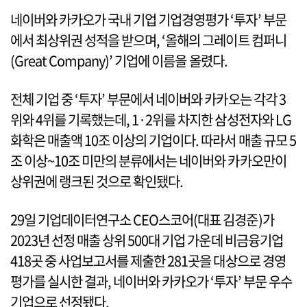
네이버와 카카오가 국내 기업 기업경영평가 ‘투자’ 부문
에서 최상위권 성적을 받으며, ‘올해의 그레이트 컴퍼니
(Great Company)’ 기업에 이름을 올렸다.
전체 기업 중 ‘투자’ 부문에서 네이버와 카카오는 각각 3
위와 4위를 기록했는데, 1·2위를 차지한 삼성전자와 LG
화학은 매출액 10조 이상의 기업이다. 따라서 매출 규모 5
조 이상~10조 미만의 분류에서는 네이버와 카카오만이
상위권에 랭크된 것으로 확인됐다.
29일 기업데이터연구소 CEO스코어(대표 김경준)가
2023년 선정 매출 상위 500대 기업 가운데 비금융기업
418곳 중 사업보고서를 제출한 281곳을 대상으로 경영
평가를 실시한 결과, 네이버와 카카오가 ‘투자’ 부문 우수
기업으로 선정됐다.