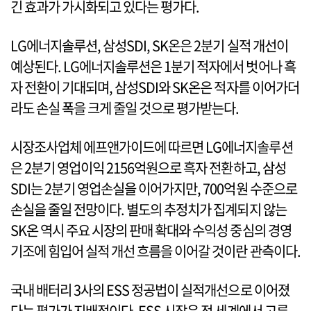
긴 효과가 가시화되고 있다는 평가다.
LG에너지솔루션, 삼성SDI, SK온은 2분기 실적 개선이
예상된다. LG에너지솔루션은 1분기 적자에서 벗어나 흑
자 전환이 기대되며, 삼성SDI와 SK온은 적자를 이어가더
라도 손실 폭을 크게 줄일 것으로 평가받는다.
시장조사업체 에프앤가이드에 따르면 LG에너지솔루션
은 2분기 영업이익 2156억원으로 흑자 전환하고, 삼성
SDI는 2분기 영업손실을 이어가지만, 700억원 수준으로
손실을 줄일 전망이다. 별도의 추정치가 집계되지 않는
SK온 역시 주요 시장의 판매 확대와 수익성 중심의 경영
기조에 힘입어 실적 개선 흐름을 이어갈 것이란 관측이다.
국내 배터리 3사의 ESS 정공법이 실적개선으로 이어졌
다는 평가가 지배적이다. ESS 시장은 전 세계에서 고른