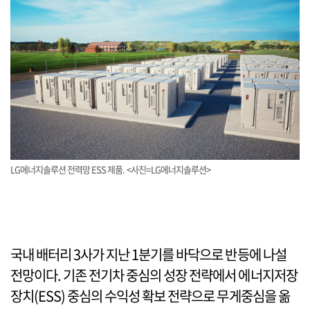
LG에너지솔루션 전력망 ESS 제품. <사진=LG에너지솔루션>
국내 배터리 3사가 지난 1분기를 바닥으로 반등에 나설
전망이다. 기존 전기차 중심의 성장 전략에서 에너지저장
장치(ESS) 중심의 수익성 확보 전략으로 무게중심을 옮