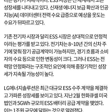
성장세를 나타내고 있다. 신재생 에너지 보급 확산과 인공
지능(AI) 데이터센터 전력 수요 급증으로 예상을 웃도는
수요가 뒤따르고 있다.
기존 전기차 시장과 달리 ESS 시장은 상대적으로 안정적
이라는 평가를 받고 있다. 전기차는 8~10년 간의 신차 주
기에 맞춰 장기 공급계약이 가능하지만, 경기 흐름과 소비
자의 수요 등으로 인한 변동성이 크다. 그러나 ESS는 전
력망 안정화라는 구조적인 요인에 의해 중장기적인 성장
세가 지속될 가능성이 높다.
LG에너지솔루션은 최근 대규모 ESS 수주 계약을 체결하
고 가파른 성장세를 보이고 있다. 지난 2월 한화큐셀 미국
법인과 5GWh 규모의 ESS 배터리 공급 계약을 맺었다.
이는 1조원 규모에 달하는 것으로 알려졌다.