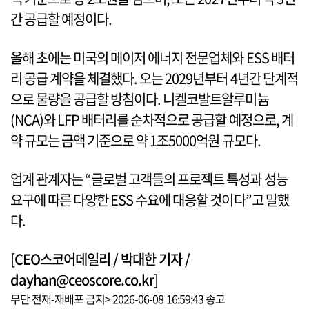
간 공급할 예정이다.
올해 초에는 미국의 메이저 에너지 전문업체와 ESS 배터
리 공급 계약을 체결했다. 오는 2029년부터 4년간 단계적
으로 물량을 공급할 방침이다. 니켈코발트알루미늄
(NCA)와 LFP 배터리를 순차적으로 공급할 예정으로, 계
약 규모는 금액 기준으로 약 1조5000억원 규모다.
업계 관계자는 “글로벌 고객들의 프로젝트 특성과 성능
요구에 따른 다양한 ESS 수요에 대응할 것이다”고 말했
다.
[CEO스코어데일리 / 박대한 기자 /
dayhan@ceoscore.co.kr]
무단 전재-재배포 금지> 2026-06-08 16:59:43 송고