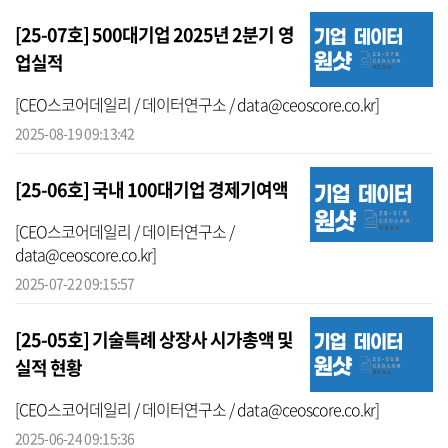
[25-07호] 500대기업 2025년 2분기 영
업실적
[CEO스코어데일리 / 데이터연구소 / data@ceoscore.co.kr]
2025-08-19 09:13:42
[25-06호] 국내 100대기업 경제기여액
[CEO스코어데일리 / 데이터연구소 /
data@ceoscore.co.kr]
2025-07-22 09:15:57
[25-05호] 기술특례 상장사 시가총액 및
실적 현황
[CEO스코어데일리 / 데이터연구소 / data@ceoscore.co.kr]
2025-06-24 09:15:36