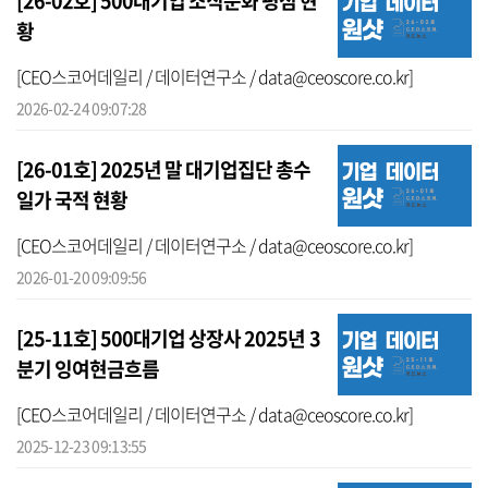
[26-02호] 500대기업 조직문화 평점 현
황
[CEO스코어데일리 / 데이터연구소 / data@ceoscore.co.kr]
2026-02-24 09:07:28
[26-01호] 2025년 말 대기업집단 총수
일가 국적 현황
[CEO스코어데일리 / 데이터연구소 / data@ceoscore.co.kr]
2026-01-20 09:09:56
[25-11호] 500대기업 상장사 2025년 3
분기 잉여현금흐름
[CEO스코어데일리 / 데이터연구소 / data@ceoscore.co.kr]
2025-12-23 09:13:55