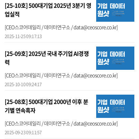
[25-10호] 500대기업 2025년 3분기 영
업실적
[CEO스코어데일리 / 데이터연구소 / data@ceoscore.co.kr]
2025-11-25 09:17:13
[25-09호] 2025년 국내 주기업 AI경쟁
력
[CEO스코어데일리 / 데이터연구소 / data@ceoscore.co.kr]
2025-10-10 09:24:17
[25-08호] 500대기업 2000년 이후 분
기별 연속흑자
[CEO스코어데일리 / 데이터연구소 / data@ceoscore.co.kr]
2025-09-23 09:11:57