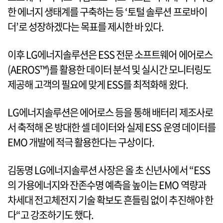
한 에너지 생태계를 구축하는 등 ‘토털 솔루션 프로바이
더’로 성장하겠다는 목표를 제시한 바 있다.
이후 LG에너지솔루션은 ESS 전문 소프트웨어 에어로스
(AEROS™)를 활용한 데이터 분석 및 실시간 모니터링도
제공해 고객의 필요에 맞게 ESS를 최적화해 왔다.
LG에너지솔루션은 에어로스 등을 통해 배터리 제조사로
서 축적해 온 방대한 셀 데이터와 실제 ESS 운영 데이터를
EMO 개발에 적극 활용한다는 구상이다.
김동명 LG에너지솔루션 사장은 올 초 신년사에서 “ESS
의 가용에너지와 잔존수명 예측을 높이는 EMO 역량과
차세대 전고체전지 기술 확보도 흔들림 없이 추진해야 한
다“고 강조하기도 했다.