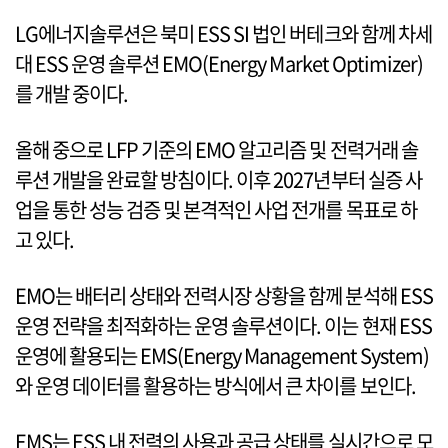
LG에너지솔루션은 북미 ESS SI 법인 버테크와 함께 차세
대 ESS 운영 솔루션 EMO(Energy Market Optimizer)
를 개발 중이다.
올해 중으로 LFP 기준의 EMO 알고리즘 및 전력거래 솔
루션 개발을 완료할 방침이다. 이후 2027년부터 실증 사
업을 통한 성능 검증 및 본격적인 사업 전개를 목표로 하
고 있다.
EMO는 배터리 상태와 전력시장 상황을 함께 분석해 ESS
운영 전략을 최적화하는 운영 솔루션이다. 이는 현재 ESS
운영에 활용되는 EMS(Energy Management System)
와 운영 데이터를 활용하는 방식에서 큰 차이를 보인다.
EMS는 ESS 내 전력의 사용과 공급 상태를 실시간으로 모