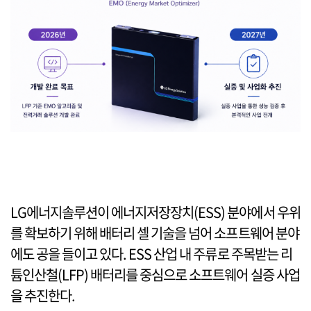
LG에너지솔루션이 에너지저장장치(ESS) 분야에서 우위
를 확보하기 위해 배터리 셀 기술을 넘어 소프트웨어 분야
에도 공을 들이고 있다. ESS 산업 내 주류로 주목받는 리
튬인산철(LFP) 배터리를 중심으로 소프트웨어 실증 사업
을 추진한다.