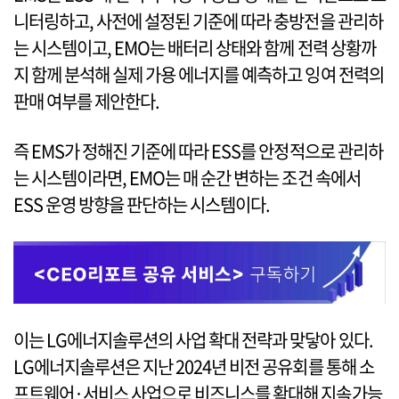
니터링하고, 사전에 설정된 기준에 따라 충방전을 관리하
는 시스템이고, EMO는 배터리 상태와 함께 전력 상황까
지 함께 분석해 실제 가용 에너지를 예측하고 잉여 전력의
판매 여부를 제안한다.
즉 EMS가 정해진 기준에 따라 ESS를 안정적으로 관리하
는 시스템이라면, EMO는 매 순간 변하는 조건 속에서
ESS 운영 방향을 판단하는 시스템이다.
이는 LG에너지솔루션의 사업 확대 전략과 맞닿아 있다.
LG에너지솔루션은 지난 2024년 비전 공유회를 통해 소
프트웨어·서비스 사업으로 비즈니스를 확대해 지속가능