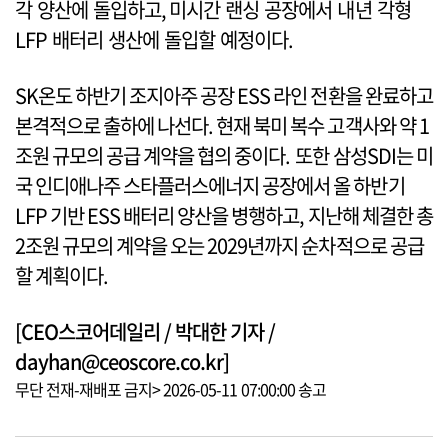
각 양산에 돌입하고, 미시간 랜싱 공장에서 내년 각형
LFP 배터리 생산에 돌입할 예정이다.
SK온도 하반기 조지아주 공장 ESS 라인 전환을 완료하고
본격적으로 출하에 나선다. 현재 북미 복수 고객사와 약 1
조원 규모의 공급 계약을 협의 중이다. 또한 삼성SDI는 미
국 인디애나주 스타플러스에너지 공장에서 올 하반기
LFP 기반 ESS 배터리 양산을 병행하고, 지난해 체결한 총
2조원 규모의 계약을 오는 2029년까지 순차적으로 공급
할 계획이다.
[CEO스코어데일리 / 박대한 기자 /
dayhan@ceoscore.co.kr]
무단 전재-재배포 금지> 2026-05-11 07:00:00 송고