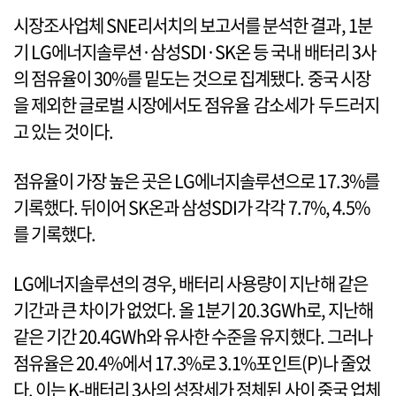
시장조사업체 SNE리서치의 보고서를 분석한 결과, 1분
기 LG에너지솔루션·삼성SDI·SK온 등 국내 배터리 3사
의 점유율이 30%를 밑도는 것으로 집계됐다. 중국 시장
을 제외한 글로벌 시장에서도 점유율 감소세가 두드러지
고 있는 것이다.
점유율이 가장 높은 곳은 LG에너지솔루션으로 17.3%를
기록했다. 뒤이어 SK온과 삼성SDI가 각각 7.7%, 4.5%
를 기록했다.
LG에너지솔루션의 경우, 배터리 사용량이 지난해 같은
기간과 큰 차이가 없었다. 올 1분기 20.3GWh로, 지난해
같은 기간 20.4GWh와 유사한 수준을 유지했다. 그러나
점유율은 20.4%에서 17.3%로 3.1%포인트(P)나 줄었
다. 이는 K-배터리 3사의 성장세가 정체된 사이 중국 업체