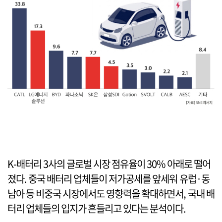
K-배터리 3사의 글로벌 시장 점유율이 30% 아래로 떨어
졌다. 중국 배터리 업체들이 저가공세를 앞세워 유럽·동
남아 등 비중국 시장에서도 영향력을 확대하면서, 국내 배
터리 업체들의 입지가 흔들리고 있다는 분석이다.