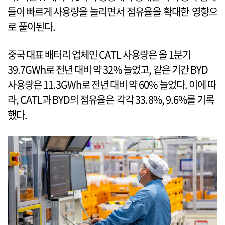
들이 빠르게 사용량을 늘리면서 점유율을 확대한 영향으
로 풀이된다.
중국 대표 배터리 업체인 CATL 사용량은 올 1분기
39.7GWh로 전년 대비 약 32% 늘었고, 같은 기간 BYD
사용량은 11.3GWh로 전년 대비 약 60% 늘었다. 이에 따
라, CATL과 BYD의 점유율은 각각 33.8%, 9.6%를 기록
했다.