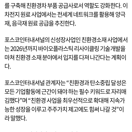
를 구축해 친환경차 부품 공급사로서 역할도 강화한다. 이
차전지 원료 사업에서는 전세계 네트워크를 활용해 양극
재, 음극재 원료 공급을 추진한다.
포스코인터내셔널의 신성장사업인 친환경소재 사업에서
는 2026년까지 바이오플라스틱 리사이클링 기술개발을
마쳐 친환경 소재 분야에서 입지를 다져 나간다는 계획이
다.
포스코인터내셔널 관계자는 “친환경과 탄소중립 달성은
모든 기업활동에 근간이 돼야 하는 필수 키워드로 자리매
김했다”며 “친환경 사업을 최우선적으로 확대해 지속가
능한 성장을 이루고 주주가치 제고에도 힘써 나갈 것”이
라 말했다.