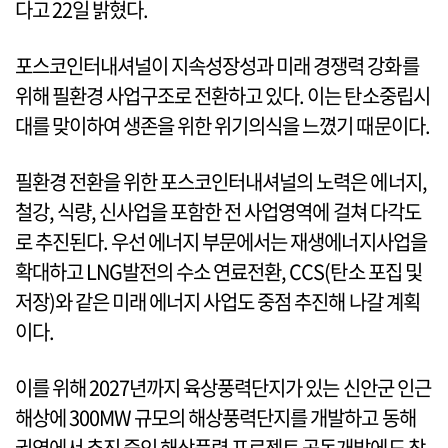
다고 22일 밝혔다.
포스코인터내셔널이 지속성장성과 미래 경쟁력 강화를
위해 필환경 사업구조로 전환하고 있다. 이는 탄소중립시
대를 맞이하여 생존을 위한 위기의식을 느꼈기 때문이다.
필환경 전환을 위한 포스코인터내셔널의 노력은 에너지,
철강, 식량, 신사업을 포함한 전 사업영역에 걸쳐 다각도
로 추진된다. 우선 에너지 부문에서는 재생에너지사업을
확대하고 LNG발전의 수소 연료전환, CCS(탄소 포집 및
저장)와 같은 미래 에너지 사업도 중점 추진해 나갈 계획
이다.
이를 위해 2027년까지 육상풍력단지가 있는 신안군 인근
해상에 300MW 규모의 해상풍력단지를 개발하고 동해
권역에서 추진 중인 해상풍력 프로젝트 공동개발에도 참