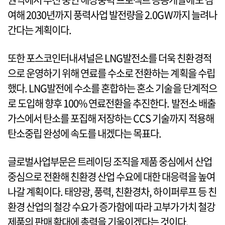
여해 2030년까지 풍력사업 발전량을 2.0GW까지 늘려나
간다는 계획이다.
또한 포스코인터내셔널은 LNG발전소를 더욱 친환경적
으로 운영하기 위해 연료를 수소로 전환하는 계획을 수립
했다. LNG발전에 수소를 혼합하는 혼소 기술을 단계적으
로 도입해 향후 100% 연료전환을 추진한다. 발전소 배출
가스에서 탄소를 포집해 저장하는 CCS 기술까지 적용해
탄소중립 완성에 속도를 내겠다는 목표다.
글로벌사업부문은 트레이딩 조직을 제품 중심에서 산업
중심으로 전환해 친환경 산업 수요에 대한 대응력을 높여
나갈 계획이다. 태양광, 풍력, 친환경차, 하이퍼루프 등 친
환경 산업의 철강 수요가 증가함에 따라 고부가가치 철강
제품의 판매 확대에 총력을 기울이겠다는 것이다.