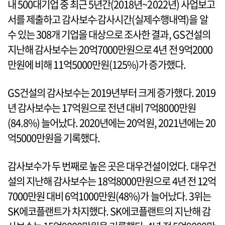
내 500대기업 중 최근 5년간(2018년~2022년) 사업보고
서를 제출하고 감사보수‧감사시간(실제수행내역)을 알
수 있는 308개 기업을 대상으로 조사한 결과, GS건설의
지난해 감사보수는 20억7000만원으로 4년 전 9억2000
만원에 비해 11억5000만원(125%)가 증가했다.
GS건설의 감사보수는 2019년부터 크게 증가했다. 2019
년 감사보수는 17억원으로 전년 대비 7억8000만원
(84.8%) 늘어났다. 2020년에는 20억원, 2021년에는 20
억5000만원을 기록했다.
감사보수가 두 번째로 높은 곳은 대우건설이었다. 대우건
설의 지난해 감사보수는 18억8000만원으로 4년 전 12억
7000만원 대비 6억1000만원(48%)가 늘어났다. 3위는
SK에코플랜트가 차지했다. SK에코플랜트의 지난해 감