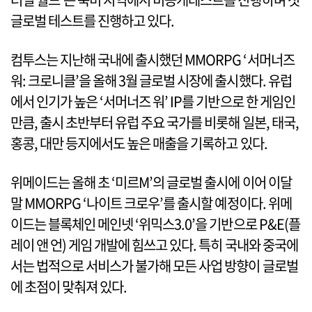
글로벌 테스트를 진행하고 있다.
컴투스는 지난해 국내에 출시했던 MMORPG ‘서머너즈
워: 크로니클’을 올해 3월 글로벌 시장에 출시했다. 유럽
에서 인기가 높은 ‘서머너즈 워’ IP를 기반으로 한 게임인
만큼, 출시 초반부터 유럽 주요 국가를 비롯해 일본, 태국,
홍콩, 대만 등지에서도 높은 매출을 기록하고 있다.
위메이드는 올해 초 ‘미르M’의 글로벌 출시에 이어 이달
말 MMORPG ‘나이트 크로우’를 출시할 예정이다. 위메
이드는 블록체인 메인넷 ‘위믹스3.0’을 기반으로 P&E(플
레이 앤 언) 게임 개발에 힘쓰고 있다. 특히 국내와 중국에
서는 법적으로 서비스가 불가해 모든 사업 방향이 글로벌
에 초점이 맞춰져 있다.