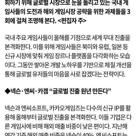
회하기 위해 글로벌 시장으로 눈을 돌리고 있는 국내 게
임사들의 도전과 해외 게임시장 공략을 위한 과제들을 3
회에 걸쳐 조명해 본다. <편집자 주>
국내 주요 게임사들이 올해를 기점으로 세계 무대 진출을
본격화한다. 이를 위해 게임사들은 북미와 유럽, 일본 등
신규 시장에 맞춰 게임 장르나 플랫폼을 다각화하는 모습
이다. 그동안 쌓아온 개발 노하우를 기반으로 체질 개선을
통해 글로벌 유저들의 마음을 사로 잡겠다는 전략이다.
◆넥슨·엔씨·카겜 “글로벌 진출 원년 만든다”
넥슨과 엔씨소프트, 카카오게임즈는 다수의 신규 IP를 활
용해 올해부터 글로벌 진출을 본격화한다. 이들 기업은 다
른 게임사에 비해 해외 매출 비중이 낮은 편이다. 지난해
연간 기준 해외 매출 비중은 넥슨이 40%, 엔씨소프트는