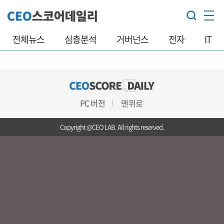
전체뉴스
심층분석
거버넌스
전자
IT
PC 버전
맨위로
Copyright @CEO LAB. All rights reserved.