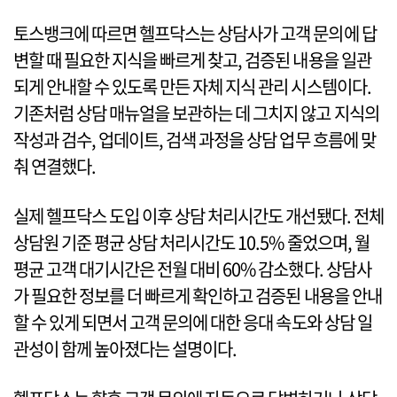
토스뱅크에 따르면 헬프닥스는 상담사가 고객 문의에 답
변할 때 필요한 지식을 빠르게 찾고, 검증된 내용을 일관
되게 안내할 수 있도록 만든 자체 지식 관리 시스템이다.
기존처럼 상담 매뉴얼을 보관하는 데 그치지 않고 지식의
작성과 검수, 업데이트, 검색 과정을 상담 업무 흐름에 맞
춰 연결했다.
실제 헬프닥스 도입 이후 상담 처리시간도 개선됐다. 전체
상담원 기준 평균 상담 처리시간도 10.5% 줄었으며, 월
평균 고객 대기시간은 전월 대비 60% 감소했다. 상담사
가 필요한 정보를 더 빠르게 확인하고 검증된 내용을 안내
할 수 있게 되면서 고객 문의에 대한 응대 속도와 상담 일
관성이 함께 높아졌다는 설명이다.