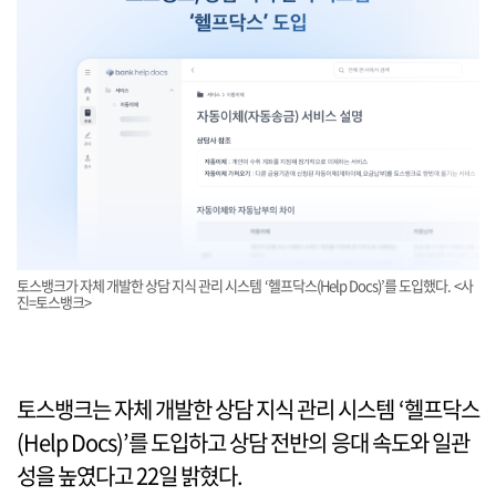
토스뱅크가 자체 개발한 상담 지식 관리 시스템 ‘헬프닥스(Help Docs)’를 도입했다. <사
진=토스뱅크>
토스뱅크는 자체 개발한 상담 지식 관리 시스템 ‘헬프닥스
(Help Docs)’를 도입하고 상담 전반의 응대 속도와 일관
성을 높였다고 22일 밝혔다.