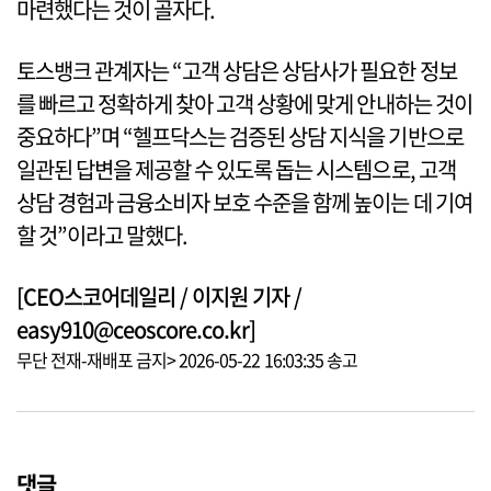
마련했다는 것이 골자다.
토스뱅크 관계자는 “고객 상담은 상담사가 필요한 정보
를 빠르고 정확하게 찾아 고객 상황에 맞게 안내하는 것이
중요하다”며 “헬프닥스는 검증된 상담 지식을 기반으로
일관된 답변을 제공할 수 있도록 돕는 시스템으로, 고객
상담 경험과 금융소비자 보호 수준을 함께 높이는 데 기여
할 것”이라고 말했다.
[CEO스코어데일리 / 이지원 기자 /
easy910@ceoscore.co.kr]
무단 전재-재배포 금지> 2026-05-22 16:03:35 송고
댓글