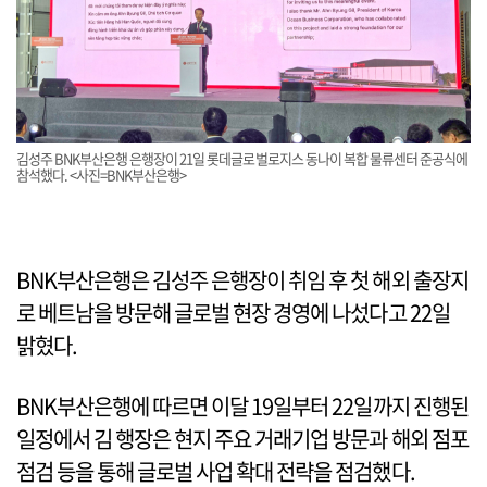
김성주 BNK부산은행 은행장이 21일 롯데글로벌로지스 동나이 복합 물류센터 준공식에
참석했다. <사진=BNK부산은행>
BNK부산은행은 김성주 은행장이 취임 후 첫 해외 출장지
로 베트남을 방문해 글로벌 현장 경영에 나섰다고 22일
밝혔다.
BNK부산은행에 따르면 이달 19일부터 22일까지 진행된
일정에서 김 행장은 현지 주요 거래기업 방문과 해외 점포
점검 등을 통해 글로벌 사업 확대 전략을 점검했다.