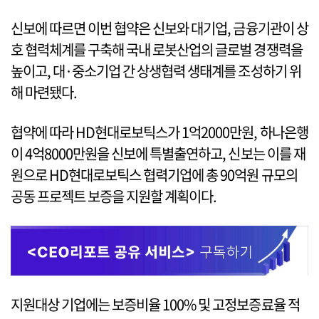
신보에 따르면 이번 협약은 신보와 대기업, 금융기관이 상
호 협력체계를 구축해 국내 로봇산업의 글로벌 경쟁력을
높이고, 대·중소기업 간 상생협력 생태계를 조성하기 위
해 마련됐다.
협약에 따라 HD현대로보틱스가 1억2000만원, 하나은행
이 4억8000만원을 신보에 특별출연하고, 신보는 이를 재
원으로 HD현대로보틱스 협력기업에 총 90억원 규모의
공동 프로젝트 보증을 지원할 계획이다.
지원대상 기업에는 보증비율 100% 및 고정보증료율 적