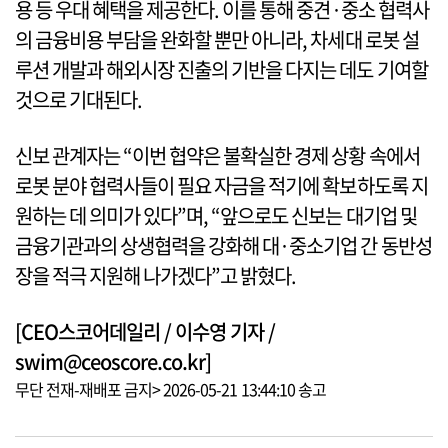
용 등 우대 혜택을 제공한다. 이를 통해 중견·중소 협력사
의 금융비용 부담을 완화할 뿐만 아니라, 차세대 로봇 설
루션 개발과 해외시장 진출의 기반을 다지는 데도 기여할
것으로 기대된다.
신보 관계자는 “이번 협약은 불확실한 경제 상황 속에서
로봇 분야 협력사들이 필요 자금을 적기에 확보하도록 지
원하는 데 의미가 있다”며, “앞으로도 신보는 대기업 및
금융기관과의 상생협력을 강화해 대·중소기업 간 동반성
장을 적극 지원해 나가겠다”고 밝혔다.
[CEO스코어데일리 / 이수영 기자 /
swim@ceoscore.co.kr]
무단 전재-재배포 금지> 2026-05-21 13:44:10 송고