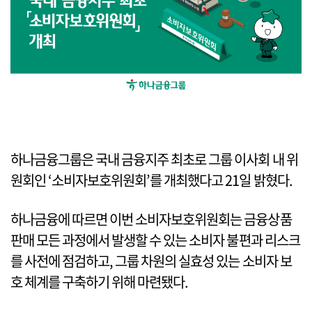
하나금융그룹은 국내 금융지주 최초로 그룹 이사회 내 위
원회인 ‘소비자보호위원회’를 개최했다고 21일 밝혔다.
하나금융에 따르면 이번 소비자보호위원회는 금융상품
판매 모든 과정에서 발생할 수 있는 소비자 불편과 리스크
를 사전에 점검하고, 그룹 차원의 실효성 있는 소비자 보
호 체계를 구축하기 위해 마련됐다.