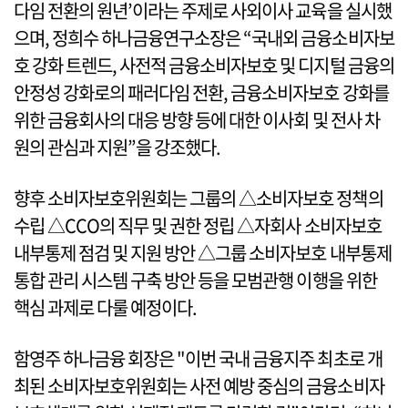
다임 전환의 원년’이라는 주제로 사외이사 교육을 실시했
으며, 정희수 하나금융연구소장은 “국내외 금융소비자보
호 강화 트렌드, 사전적 금융소비자보호 및 디지털 금융의
안정성 강화로의 패러다임 전환, 금융소비자보호 강화를
위한 금융회사의 대응 방향 등에 대한 이사회 및 전사 차
원의 관심과 지원”을 강조했다.
향후 소비자보호위원회는 그룹의 △소비자보호 정책의
수립 △CCO의 직무 및 권한 정립 △자회사 소비자보호
내부통제 점검 및 지원 방안 △그룹 소비자보호 내부통제
통합 관리 시스템 구축 방안 등을 모범관행 이행을 위한
핵심 과제로 다룰 예정이다.
함영주 하나금융 회장은 "이번 국내 금융지주 최초로 개
최된 소비자보호위원회는 사전 예방 중심의 금융소비자