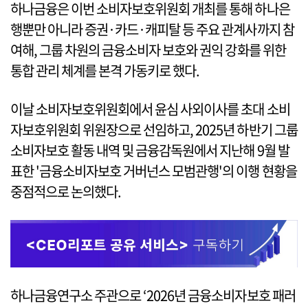
하나금융은 이번 소비자보호위원회 개최를 통해 하나은
행뿐만 아니라 증권·카드·캐피탈 등 주요 관계사까지 참
여해, 그룹 차원의 금융소비자 보호와 권익 강화를 위한
통합 관리 체계를 본격 가동키로 했다.
이날 소비자보호위원회에서 윤심 사외이사를 초대 소비
자보호위원회 위원장으로 선임하고, 2025년 하반기 그룹
소비자보호 활동 내역 및 금융감독원에서 지난해 9월 발
표한 '금융소비자보호 거버넌스 모범관행'의 이행 현황을
중점적으로 논의했다.
하나금융연구소 주관으로 ‘2026년 금융소비자보호 패러