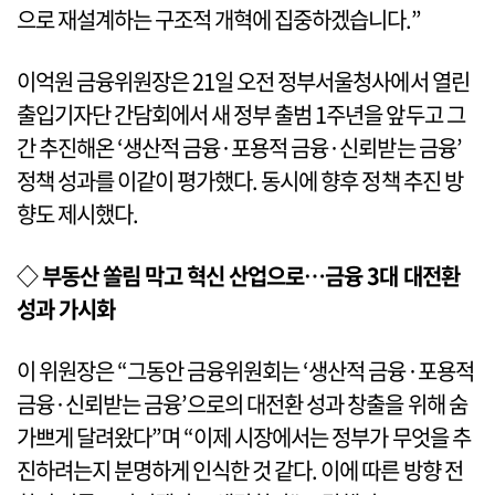
으로 재설계하는 구조적 개혁에 집중하겠습니다.”
이억원 금융위원장은 21일 오전 정부서울청사에서 열린
출입기자단 간담회에서 새 정부 출범 1주년을 앞두고 그
간 추진해온 ‘생산적 금융·포용적 금융·신뢰받는 금융’
정책 성과를 이같이 평가했다. 동시에 향후 정책 추진 방
향도 제시했다.
◇ 부동산 쏠림 막고 혁신 산업으로…금융 3대 대전환
성과 가시화
이 위원장은 “그동안 금융위원회는 ‘생산적 금융·포용적
금융·신뢰받는 금융’으로의 대전환 성과 창출을 위해 숨
가쁘게 달려왔다”며 “이제 시장에서는 정부가 무엇을 추
진하려는지 분명하게 인식한 것 같다. 이에 따른 방향 전