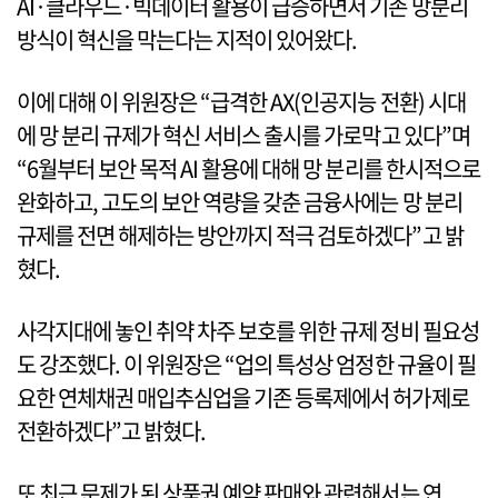
AI·클라우드·빅데이터 활용이 급증하면서 기존 망분리
방식이 혁신을 막는다는 지적이 있어왔다.
이에 대해 이 위원장은 “급격한 AX(인공지능 전환) 시대
에 망 분리 규제가 혁신 서비스 출시를 가로막고 있다”며
“6월부터 보안 목적 AI 활용에 대해 망 분리를 한시적으로
완화하고, 고도의 보안 역량을 갖춘 금융사에는 망 분리
규제를 전면 해제하는 방안까지 적극 검토하겠다”고 밝
혔다.
사각지대에 놓인 취약 차주 보호를 위한 규제 정비 필요성
도 강조했다. 이 위원장은 “업의 특성상 엄정한 규율이 필
요한 연체채권 매입추심업을 기존 등록제에서 허가제로
전환하겠다”고 밝혔다.
또 최근 문제가 된 상품권 예약 판매와 관련해서는 연