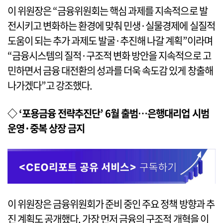
이 위원장은 “금융위원회는 핵심 과제를 지속적으로 발
전시키고 변화하는 환경에 맞춰 민생·실물경제에 실질적
도움이 되는 추가 과제도 발굴·추진해 나갈 계획”이라며
“금융시스템의 질적·구조적 변화 방안을 지속적으로 고
민하면서 금융 대전환의 성과를 더욱 속도감 있게 창출해
나가겠다”고 강조했다.
◇ ‘포용금융 전략추진단’ 6월 출범…은행대리업 시범
운영·중복 상장 금지
이 위원장은 금융위원회가 준비 중인 주요 정책 방향과 추
진 계획도 공개했다. 가장 먼저 금융의 구조적 개혁을 이