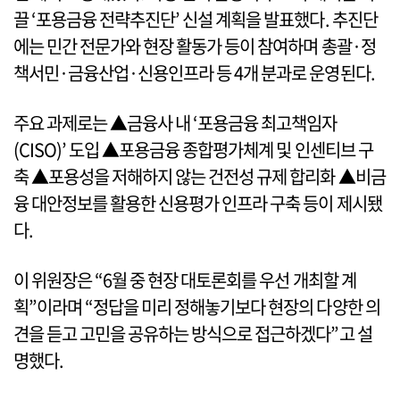
끌 ‘포용금융 전략추진단’ 신설 계획을 발표했다. 추진단
에는 민간 전문가와 현장 활동가 등이 참여하며 총괄·정
책서민·금융산업·신용인프라 등 4개 분과로 운영된다.
주요 과제로는 ▲금융사 내 ‘포용금융 최고책임자
(CISO)’ 도입 ▲포용금융 종합평가체계 및 인센티브 구
축 ▲포용성을 저해하지 않는 건전성 규제 합리화 ▲비금
융 대안정보를 활용한 신용평가 인프라 구축 등이 제시됐
다.
이 위원장은 “6월 중 현장 대토론회를 우선 개최할 계
획”이라며 “정답을 미리 정해놓기보다 현장의 다양한 의
견을 듣고 고민을 공유하는 방식으로 접근하겠다”고 설
명했다.