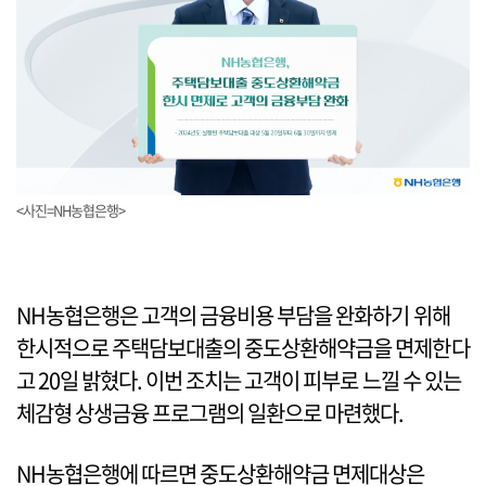
<사진=NH농협은행>
NH농협은행은 고객의 금융비용 부담을 완화하기 위해
한시적으로 주택담보대출의 중도상환해약금을 면제한다
고 20일 밝혔다. 이번 조치는 고객이 피부로 느낄 수 있는
체감형 상생금융 프로그램의 일환으로 마련했다.
NH농협은행에 따르면 중도상환해약금 면제대상은