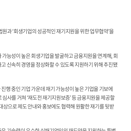
법원과 ‘회생기업의 성공적인 재기지원을 위한 업무협약’을
 가능성이 높은 회생기업을 발굴하고 금융지원을 연계해, 회
고 신속히 경영을 정상화할 수 있도록 지원하기 위해 추진됐
진행 중인 기업 가운데 재기 가능성이 높은 기업을 기보에
 심사를 거쳐 ‘재도전 재기지원보증’ 등 금융지원을 제공할
 대상으로 제도 안내와 홍보에도 협력해 원활한 재기를 뒷받
증은 기술력이 우수한 실패기업인의 재도약을 지원하는 특별