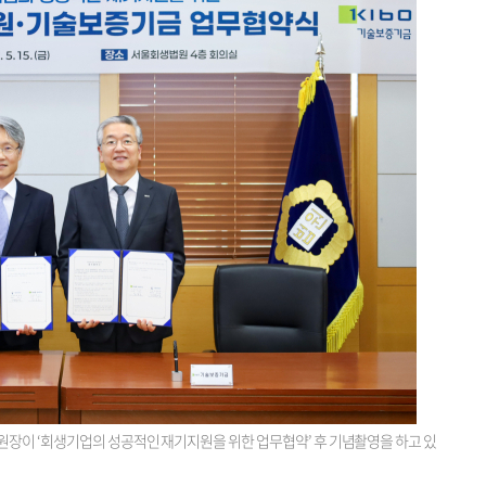
원장이 ‘회생기업의 성공적인 재기지원을 위한 업무협약’ 후 기념촬영을 하고 있