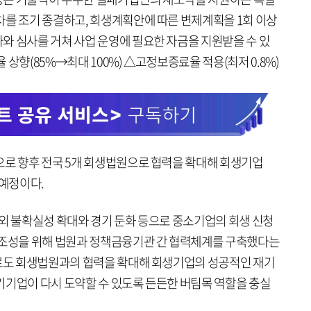
차를 조기 종결하고, 회생계획안에 따른 변제계획을 1회 이상
와 심사를 거쳐 사업 운영에 필요한 자금을 지원받을 수 있
상향(85%→최대 100%) △고정보증료율 적용(최저 0.8%)
으로 향후 전국 5개 회생법원으로 협력을 확대해 회생기업
 예정이다.
대외 불확실성 확대와 경기 둔화 등으로 중소기업의 회생 신청
 조성을 위해 법원과 정책금융기관 간 협력체계를 구축했다는
으로도 회생법원과의 협력을 확대해 회생기업의 성공적인 재기
기기업이 다시 도약할 수 있도록 든든한 버팀목 역할을 충실