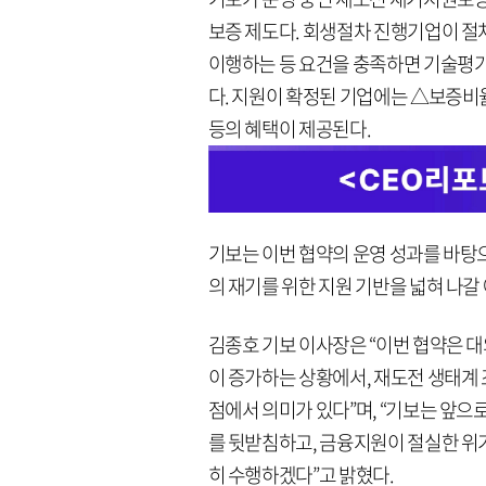
보증 제도다. 회생절차 진행기업이 절
이행하는 등 요건을 충족하면 기술평가
다. 지원이 확정된 기업에는 △보증비율 
등의 혜택이 제공된다.
기보는 이번 협약의 운영 성과를 바탕
의 재기를 위한 지원 기반을 넓혀 나갈
김종호 기보 이사장은 “이번 협약은 
이 증가하는 상황에서, 재도전 생태계
점에서 의미가 있다”며, “기보는 앞
를 뒷받침하고, 금융지원이 절실한 위
히 수행하겠다”고 밝혔다.