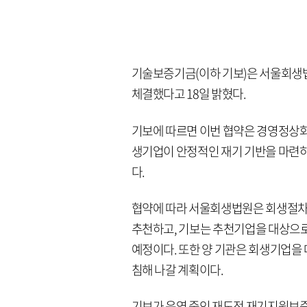
기술보증기금(이하 기보)은 서울회생
체결했다고 18일 밝혔다.
기보에 따르면 이번 협약은 경영정상화
생기업이 안정적인 재기 기반을 마련하
다.
협약에 따라 서울회생법원은 회생절차 
추천하고, 기보는 추천기업을 대상으로
예정이다. 또한 양 기관은 회생기업을
침해 나갈 계획이다.
기보가 운영 중인 재도전 재기지원보