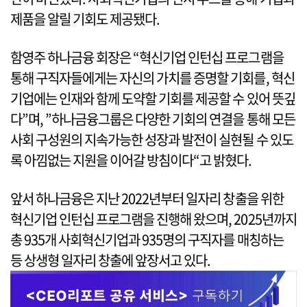
제품을 알릴 기회도 제공됐다.
함영주 하나금융 회장은 “혁신기업 인턴십 프로그램을
통해 구직자들에게는 자신의 가치를 증명할 기회를, 혁신
기업에는 인재와 함께 도약할 기회를 제공할 수 있어 뜻깊
다”며, ”하나금융그룹은 다양한 기회의 연결을 통해 모든
사회 구성원의 지속가능한 성장과 발전이 실현될 수 있도
록 아낌없는 지원을 이어갈 방침이다“고 밝혔다.
앞서 하나금융은 지난 2022년부터 일자리 창출을 위한
혁신기업 인턴십 프로그램을 진행해 왔으며, 2025년까지
총 935개 사회혁신기업과 935명의 구직자를 매칭하는
등 상생형 일자리 창출에 앞장서고 있다.