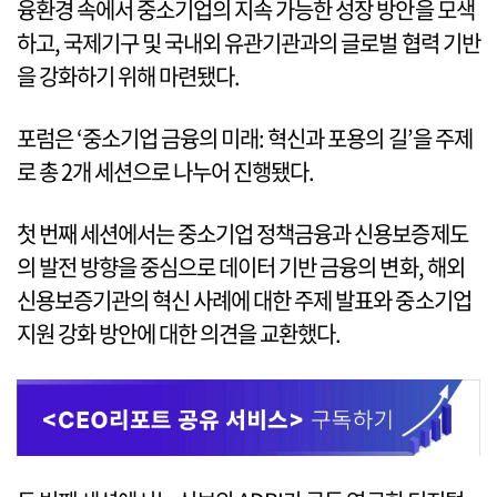
융환경 속에서 중소기업의 지속 가능한 성장 방안을 모색
하고, 국제기구 및 국내외 유관기관과의 글로벌 협력 기반
을 강화하기 위해 마련됐다.
포럼은 ‘중소기업 금융의 미래: 혁신과 포용의 길’을 주제
로 총 2개 세션으로 나누어 진행됐다.
첫 번째 세션에서는 중소기업 정책금융과 신용보증제도
의 발전 방향을 중심으로 데이터 기반 금융의 변화, 해외
신용보증기관의 혁신 사례에 대한 주제 발표와 중소기업
지원 강화 방안에 대한 의견을 교환했다.