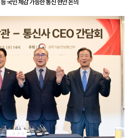
 등 국민 체감 가능한 통신 현안 논의