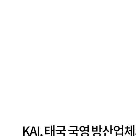
KAI, 태국 국영 방산업체