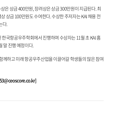
상은 상금 400만원, 장려상은 상금 300만원이 지급된다. 최
 상금 100만원도 수여한다. 수상한 주저자는 KAI 채용 전
는다.
 한국항공우주학회에서 진행하며 수상자는 11월 초 KAI 홈
월 말 진행 예정이다.
전과 함께하고 미래 항공우주산업을 이끌어갈 학생들의 많은 참여
@ceoscore.co.kr]