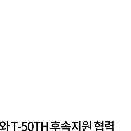
와 T-50TH 후속지원 협력