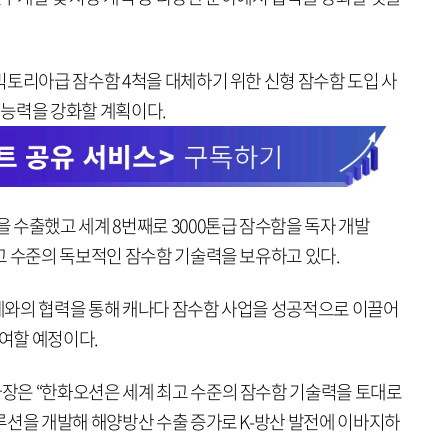
빅토리아급 잠수함 4척을 대체하기 위한 신형 잠수함 도입 사
전 능력을 강화할 계획이다.
 수출했고 세계 8번째로 3000톤급 잠수함을 독자 개발
고 수준의 독보적인 잠수함 기술력을 보유하고 있다.
체와의 협력을 통해 캐나다 잠수함 사업을 성공적으로 이끌어
참여할 예정이다.
장은 “한화오션은 세계 최고 수준의 잠수함 기술력을 토대로
루션을 개발해 해양방산 수출 증가로 K-방산 발전에 이바지하