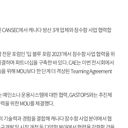
CANSEC에서 캐나다 방산 3개 업체와 잠수함 사업 협력합
문 포럼인 ‘딥 블루 포럼 2023’에서 잠수함 사업 협력을 위
 체결하며 파트너십을 구축한 바 있다. CAE는 이번 전시회에서
해 MOU보다 한 단계 더 격상된 Teaming Agreement
ologies와는 예인소나 운용시스템에 대한 협력, GASTOPS와는 추진체
을 위한 MOU를 체결했다.
사의 기술력과 경험을 결합해 캐나다 잠수함 사업 분야에서 협
 연구개발 및 시장 개척 등 다양한 분야에서 협력을 강화할 것을