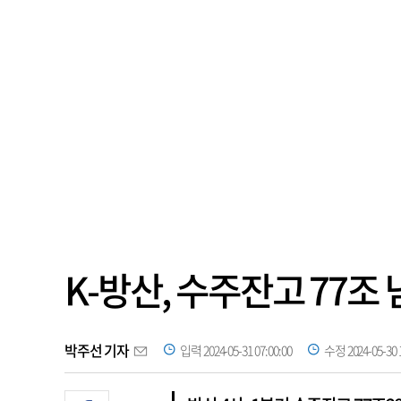
K-방산, 수주잔고 77
박주선 기자
입력 2024-05-31 07:00:00
수정 2024-05-30 1