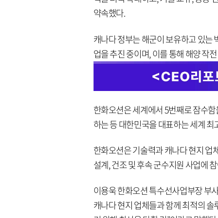
약속했다.
캐나다 정부는 해군이 보유하고 있는 
업을 추진 중이며, 이를 통해 해양 작
한화오션은 세계에서 5번째로 잠수함을
하는 등 대한민국을 대표하는 세계 최
한화오션은 기술력과 캐나다 현지 업
설계, 건조 및 후속 군수지원 사업에 
이용욱 한화오션 특수선사업부장 부사
캐나다 현지 업체들과 함께 최적의 솔