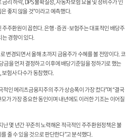
금리 하락, DPS 불확실성, 자동차보험 요율 및 정비수가 인
은 좋지 않을 것”이라고 예측했다.
인 주주환원이 꼽힌다. 은행·증권·보험주는 대표적인 배당주
리는 경향이 있다.
월로 변경되면서 올해 초까지 금융주가 수혜를 볼 전망이다. 코
 배당금을 먼저 결정하고 이후에 배당기준일을 정하기로 했는
, 보험사 다수가 동참했다.
극적인 메리츠금융지주의 주가 상승폭이 가장 컸다”며 “결국
규모가 가장 중요한 동인이며 내년에도 이러한 기조는 이어질
지난 몇 년간 꾸준히 노력해온 적극적인 주주환원정책은 불
를 줄 수 있을 것으로 판단한다”고 분석했다.