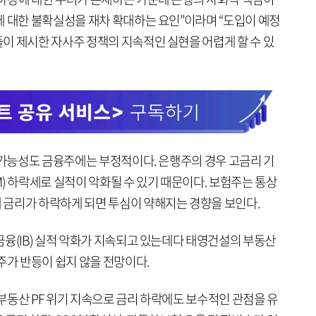
에 대한 불확실성을 재차 확대하는 요인”이라며 “도입이 예정
이 제시한 자사주 정책의 지속적인 실현을 어렵게 할 수 있
 가능성도 금융주에는 부정적이다. 은행주의 경우 고금리 기
) 하락세로 실적이 악화될 수 있기 때문이다. 보험주는 통상
금리가 하락하게 되면 투심이 약해지는 경향을 보인다.
금융(IB) 실적 악화가 지속되고 있는데다 태영건설의 부동산
주가 반등이 쉽지 않을 전망이다.
부동산 PF 위기 지속으로 금리 하락에도 보수적인 관점을 유