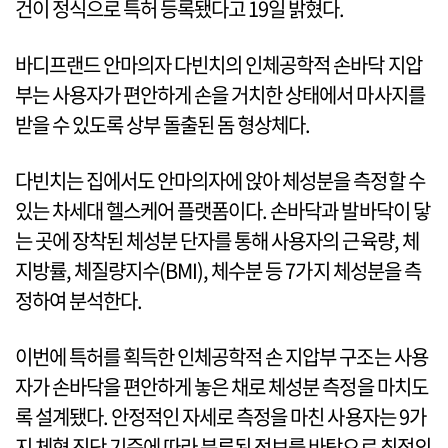
건이 정식으로 특허 등록됐다고 19일 밝혔다.
바디프랜드 안마의자 다빈치의 인체공학적 손바닥 지압
부는 사용자가 편안하게 손을 거치한 상태에서 마사지를
받을 수 있도록 상부 돌출된 돔 형상체다.
다빈치는 집에서도 안마의자에 앉아 체성분을 측정할 수
있는 차세대 헬스케어 플랫폼이다. 손바닥과 발바닥이 닿
는 곳에 장착된 체성분 단자를 통해 사용자의 근육량, 체
지방률, 체질량지수(BMI), 체수분 등 7가지 체성분을 측
정하여 분석한다.
이번에 특허를 획득한 인체공학적 손 지압부 구조는 사용
자가 손바닥을 편안하게 놓은 채로 체성분 측정을 마치도
록 설계됐다. 안정적인 자세로 측정을 마친 사용자는 9가
지 체형 진단 기준에 따라 분류된 정보를 바탕으로 최적의