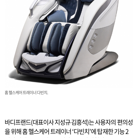
홈 헬스케어 트레이너 다빈치.
바디프랜드(대표이사 지성규‧김흥석)는 사용자의 편의성
을 위해 홈 헬스케어 트레이너 ‘다빈치’에 탑재한 기능 2