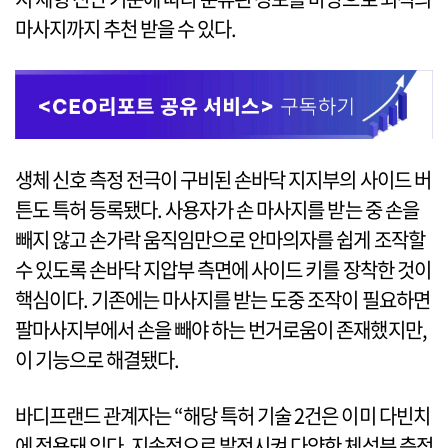
마사지까지 추천 받을 수 있다.
생체 신호 측정 전극이 구비된 손바닥 지지부의 사이드 버
튼도 특허 등록됐다. 사용자가 손 마사지를 받는 중 손을
빼지 않고 손가락 움직임만으로 안마의자를 쉽게 조작할
수 있도록 손바닥 지압부 측면에 사이드 키를 장착한 것이
핵심이다. 기존에는 마사지를 받는 도중 조작이 필요하면
팔마사지부에서 손을 빼야 하는 번거로움이 존재했지만,
이 기능으로 해결됐다.
바디프랜드 관계자는 “해당 특허 기술 2건은 이미 다빈치
에 적용돼 있다. 지속적으로 발전시켜 다양한 체성분 측정