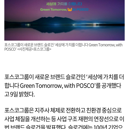
포스코그룹이 새로운 브랜드 슬로건 ‘세상에 가치를 더합니다 Green Tomorrow, with
POSCO’ <사진제공=포스코그룹>
포스코그룹이 새로운 브랜드 슬로건인 ‘세상에 가치를 더
합니다 Green Tomorrow, with POSCO’를 공개했다
고 9일 밝혔다.
포스코그룹은 지주사 체제로 전환하고 친환경 중심으로
사업 체질을 개선하는 등 사업 구조 재편의 연장선으로 이
번 브랜드 슬로건을 발표했다. 슬로건에는 100년 기업으