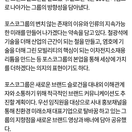
로 나아가는 그룹의 방향성을 담아냈다.
포스코그룹의 변치 않는 존재의 이유와 인류의 지속가능
한 미래를 만들어 나가겠다는 약속을 담고 있다. 철광석에
기술을 더해 산업의 근간이 되는 철을 만들고, 염호에 기
술을 더해 그린 모빌리티의 핵심이 되는 이차전지소재용
리튬을 만드는 등 포스코그룹의 본업을 통해 세상에 가치
를 더하겠다는 의지의 표현이기도 하다.
포스코그룹은 새로운 브랜드 슬로건을 대내외 이해관계
자와 소통하기 위해 적극적인 브랜드 커뮤니케이션도 추
진할 계획이다. 우선 임직원을 대상으로 사내 홍보채널을
통해 친환경 미래소재 대표기업으로 탈바꿈 하고 있는 그
룹의 지향점을 새로운 브랜드 영상과 배너에 담아 공유했
다.