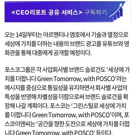
오는 14일부터는 아르헨티나 염호에서 기술과 열정으로
세상에 가치를 더하는 내용의 브랜드 광고를 유튜브와 영
화관을 통해 대중에게 공개할 예정이다.
포스코그룹은 각 사업회사별 브랜드 슬로건도 ‘세상에 가
치를 더합니다 Green Tomorrow, with POSCO'라는
메시지를 중심으로 통일성을 유지하면서 회사별 사업의
특성을 반영해 차별성을 더함으로써 브랜드 슬로건을 확
장해 나갈 계획이다. 포스코는 ‘그린스틸로 세상에 가치
를 더합니다 Green Tomorrow, with POSCO’이며, 포
스코이앤씨는 ‘공간을 향한 도전으로 세상에 가치를 더합
니다 Green Tomorrow, with POSCO’ 등이다.