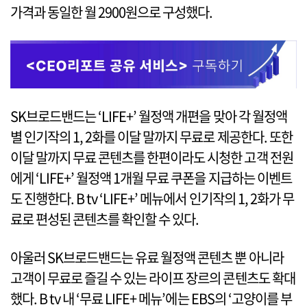
가격과 동일한 월 2900원으로 구성했다.
SK브로드밴드는 ‘LIFE+’ 월정액 개편을 맞아 각 월정액
별 인기작의 1, 2화를 이달 말까지 무료로 제공한다. 또한
이달 말까지 무료 콘텐츠를 한편이라도 시청한 고객 전원
에게 ‘LIFE+’ 월정액 1개월 무료 쿠폰을 지급하는 이벤트
도 진행한다. B tv ‘LIFE+’ 메뉴에서 인기작의 1, 2화가 무
료로 편성된 콘텐츠를 확인할 수 있다.
아울러 SK브로드밴드는 유료 월정액 콘텐츠 뿐 아니라
고객이 무료로 즐길 수 있는 라이프 장르의 콘텐츠도 확대
했다. B tv 내 ‘무료 LIFE+ 메뉴’에는 EBS의 ‘고양이를 부