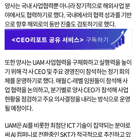
양사는 국내 사업협력뿐 아니라 장기적으로 해외사업 분
야에서도 협력하기로 했다. 국내에서의 협력 성과를 기반
으로 향후 해외로의 동반 진출도 검토하기로 했다.
또한 양사는 UAM 사업협력을 구체화하고 실행력을 높이
기 위해 각 사 CEO 및 주요 경영진이 참석하는 정기 회의
체를 운영하기로 했다. 매월 C-레벨 임원들이 참석해 사
업 협력을 논의하고, 분기별로 양사 CEO가 참석해 사업
현황을 점검하고 주요 의사결정을 내리는 방식으로 운영
될 예정이다.
UAM은 AI를 비롯한 최첨단 ICT 기술이 집약되는 분야로
써 AI 컴퍼니로 전환중인 SKT가 적극적으로 추진하고 있