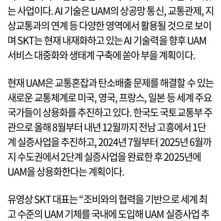
는 사업이다. AI 기술은 UAM의 상공망 통신, 교통관제, 지
상교통과의 연계 등 다양한 영역에서 활용될 것으로 보이
며 SKT는 현재 내재화하고 있는 AI 기술력을 향후 UAM
서비스 대중화와 생태계 구축에 쏟아 부을 계획이다.
현재 UAM은 교통혼잡과 탄소배출 문제를 해결할 수 있는
새로운 교통체계로 미국, 영국, 프랑스, 일본 등 세계 주요
국가들이 상용화를 추진하고 있다. 한국도 국토교통부 주
관으로 올해 8월부터 내년 12월까지 전남 고흥에서 1단
계 실증사업을 추진하고, 2024년 7월부터 2025년 6월까
지 수도권에서 2단계 실증사업을 완료한 후 2025년에
UAM을 상용화한다는 계획이다.
유영상 SKT 대표는 “조비와의 협력을 기반으로 세계 최
고 수준의 UAM 기체를 국내에 도입해 UAM 실증사업 추