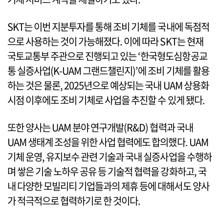
SKT는 이번 지분투자를 통해 조비 기체를 국내에 독점적
으로 사용하는 것이 가능해졌다. 이에 따라 SKT는 현재
국토교통부 주관으로 진행되고 있는 ‘한국형도심항공교
통 실증사업(K-UAM 그랜드챌린지)’에 조비 기체를 활용
하는 것은 물론, 2025년으로 예상되는 국내 UAM 상용화
시점 이후에도 조비 기체로 사업을 추진할 수 있게 됐다.
또한 양사는 UAM 분야 연구개발(R&D) 협력과 국내
UAM 생태계 조성을 위한 사업 협력에도 합의했다. UAM
기체 운영, 유지보수 관련 기술과 국내 실증사업을 수행하
며 쌓은 기술 노하우 공유 등 기술적 협력을 강화하고, 국
내 다양한 모빌리티 기업들과의 제휴 등에 대해서도 양사
가 적극적으로 협력하기로 한 것이다.