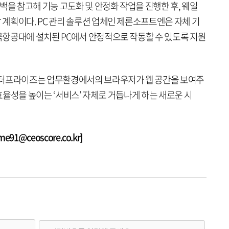
 참고해 기능 고도화 및 안정화 작업을 진행한 후, 웨일
계획이다. PC 관리 솔루션 업체인 제론소프트엔은 자체 기
항공대에 설치된 PC에서 안정적으로 작동할 수 있도록 지원
엔터프라이즈는 업무환경에서의 브라우저가 웹 공간을 보여주
 효율성을 높이는 ‘서비스’ 자체로 거듭나게 하는 새로운 시
1@ceoscore.co.kr]