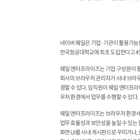
네이버 웨일은 기업·기관이 활용가능한
한국항공대학교에 최초 도입한다고 4일
웨일 엔터프라이즈는 기업 구성원이 필
회사의 브라우저 관리자가 사내 브라우저
경할 수 있다. 임직원이 웨일 엔터프
우저 환경에서 업무를 수행할 수 있다.
웨일 엔터프라이즈는 브라우저 환경서
업무 효율성과 보안성을 높일 수 있는 
화면 UI를 사내 게시판으로 꾸미거나, 