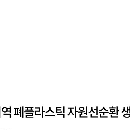
지역 폐플라스틱 자원선순환 