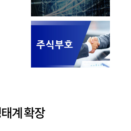
생태계 확장