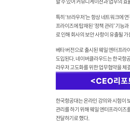
할 수 있어 커뮤니케이션과 업무의 효율
특히 ‘브라우저’는 항상 네트워크에 연
프라이즈에 탑재된 ‘정책 관리’ 기능과 CSD
로 인해 회사의 보안 사항이 유출될 가
베타 버전으로 출시된 웨일 엔터프라
도입된다. 네이버클라우드는 한국항공대
라우저 고도화를 위한 업무협약을 체
한국항공대는 온라인 강의와 시험이 보
관리를 하기 위해 웨일 엔터프라이즈를
전달하기로 했다.