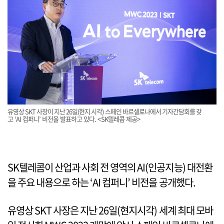
유영상 SKT 사장이 지난 26일(현지 시각) 스페인 바르셀로나에서 기자간담회를 갖
고 ‘AI 컴퍼니’ 비전을 발표하고 있다. <SK텔레콤 제공>
SK텔레콤이 산업과 사회 전 영역의 AI(인공지능) 대전환
을 주요 내용으로 하는 ‘AI 컴퍼니’ 비전을 공개했다.
유영상 SKT 사장은 지난 26일(현지시각) 세계 최대 모바