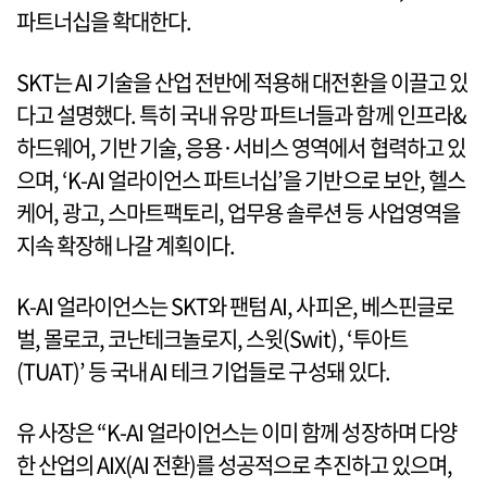
파트너십을 확대한다.
SKT는 AI 기술을 산업 전반에 적용해 대전환을 이끌고 있
다고 설명했다. 특히 국내 유망 파트너들과 함께 인프라&
하드웨어, 기반 기술, 응용·서비스 영역에서 협력하고 있
으며, ‘K-AI 얼라이언스 파트너십’을 기반으로 보안, 헬스
케어, 광고, 스마트팩토리, 업무용 솔루션 등 사업영역을
지속 확장해 나갈 계획이다.
K-AI 얼라이언스는 SKT와 팬텀 AI, 사피온, 베스핀글로
벌, 몰로코, 코난테크놀로지, 스윗(Swit), ‘투아트
(TUAT)’ 등 국내 AI 테크 기업들로 구성돼 있다.
유 사장은 “K-AI 얼라이언스는 이미 함께 성장하며 다양
한 산업의 AIX(AI 전환)를 성공적으로 추진하고 있으며,