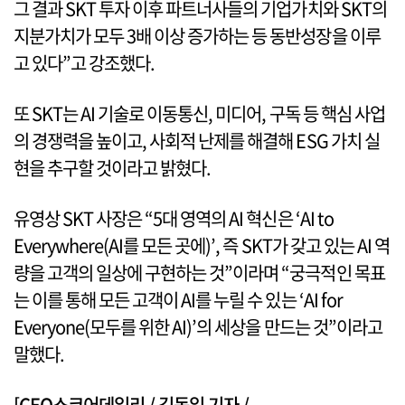
그 결과 SKT 투자 이후 파트너사들의 기업가치와 SKT의
지분가치가 모두 3배 이상 증가하는 등 동반성장을 이루
고 있다”고 강조했다.
또 SKT는 AI 기술로 이동통신, 미디어, 구독 등 핵심 사업
의 경쟁력을 높이고, 사회적 난제를 해결해 ESG 가치 실
현을 추구할 것이라고 밝혔다.
유영상 SKT 사장은 “5대 영역의 AI 혁신은 ‘AI to
Everywhere(AI를 모든 곳에)’, 즉 SKT가 갖고 있는 AI 역
량을 고객의 일상에 구현하는 것”이라며 “궁극적인 목표
는 이를 통해 모든 고객이 AI를 누릴 수 있는 ‘AI for
Everyone(모두를 위한 AI)’의 세상을 만드는 것”이라고
말했다.
[CEO스코어데일리 / 김동일 기자 /