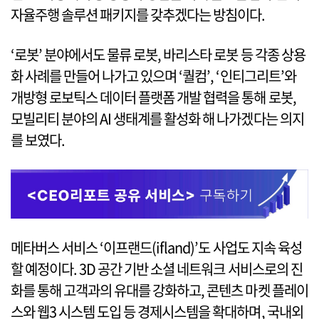
자율주행 솔루션 패키지를 갖추겠다는 방침이다.
‘로봇’ 분야에서도 물류 로봇, 바리스타 로봇 등 각종 상용
화 사례를 만들어 나가고 있으며 ‘퀄컴’, ‘인티그리트’와
개방형 로보틱스 데이터 플랫폼 개발 협력을 통해 로봇,
모빌리티 분야의 AI 생태계를 활성화 해 나가겠다는 의지
를 보였다.
메타버스 서비스 ‘이프랜드(ifland)’도 사업도 지속 육성
할 예정이다. 3D 공간 기반 소셜 네트워크 서비스로의 진
화를 통해 고객과의 유대를 강화하고, 콘텐츠 마켓 플레이
스와 웹3 시스템 도입 등 경제시스템을 확대하며, 국내외