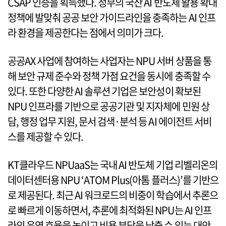
CSAP 인증을 획득했다. 정부의 국산 AI 반도체 활용 확대
정책에 발맞춰 공공 보안 가이드라인을 충족하는 AI 인프
라 환경을 제공한다는 점에서 의미가 크다.
공공AX 사업에 참여하는 사업자는 NPU 서버 상품을 통
해 보안 규제 준수와 정책 가점 요건을 동시에 충족할 수
있다. 또한 다양한 AI 솔루션 기업은 보안성이 확보된
NPU 인프라를 기반으로 공공기관 및 지자체에 민원 상
담, 행정 업무 지원, 문서 검색·분석 등 AI 에이전트 서비
스를 제공할 수 있다.
KT클라우드 NPUaaS는 국내 AI 반도체 기업 리벨리온의
데이터센터용 NPU ‘ATOM Plus(아톰 플러스)’를 기반으
로 제공된다. 최근 AI 워크로드의 비중이 학습에서 추론으
로 빠르게 이동하면서, 추론에 최적화된 NPU는 AI 인프
라의 운영 효율을 높이고 비용 부담을 낮출 수 있는 대안