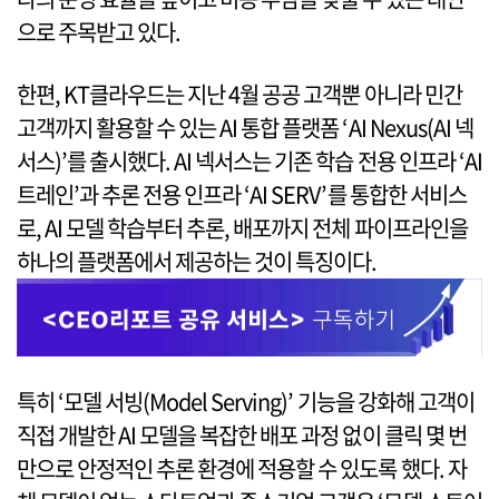
으로 주목받고 있다.
한편, KT클라우드는 지난 4월 공공 고객뿐 아니라 민간
고객까지 활용할 수 있는 AI 통합 플랫폼 ‘AI Nexus(AI 넥
서스)’를 출시했다. AI 넥서스는 기존 학습 전용 인프라 ‘AI
트레인’과 추론 전용 인프라 ‘AI SERV’를 통합한 서비스
로, AI 모델 학습부터 추론, 배포까지 전체 파이프라인을
하나의 플랫폼에서 제공하는 것이 특징이다.
특히 ‘모델 서빙(Model Serving)’ 기능을 강화해 고객이
직접 개발한 AI 모델을 복잡한 배포 과정 없이 클릭 몇 번
만으로 안정적인 추론 환경에 적용할 수 있도록 했다. 자