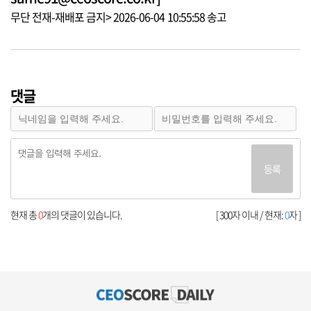
무단 전재-재배포 금지> 2026-06-04 10:55:58 송고
댓글
등록
현재 총
0
개의 댓글이 있습니다.
[ 300자 이내 / 현재:
0
자 ]