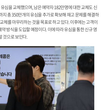
명이 유심을 교체했으며, 남은 예약자 182만명에 대한 교체도 신
까지 총 350만개의 유심을 추가로 확보해 재고 문제를 해결하
의 교체를 마무리하는 것을 목표로 하고 있다. 이후에는 고객이
약 방식을 도입할 예정이다. 이에 따라 유심을 통한 신규 영
할 것으로 보인다.