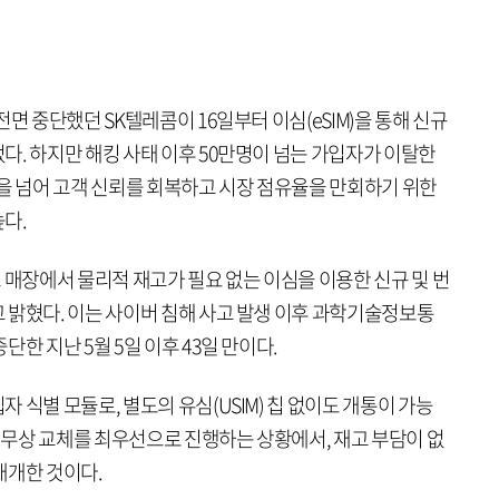
면 중단했던 SK텔레콤이 16일부터 이심(eSIM)을 통해 신규
다. 하지만 해킹 사태 이후 50만명이 넘는 가입자가 이탈한
것을 넘어 고객 신뢰를 회복하고 시장 점유율을 만회하기 위한
다.
월드 매장에서 물리적 재고가 필요 없는 이심을 이용한 신규 및 번
 밝혔다. 이는 사이버 침해 사고 발생 이후 과학기술정보통
한 지난 5월 5일 이후 43일 만이다.
 식별 모듈로, 별도의 유심(USIM) 칩 없이도 개통이 가능
한 무상 교체를 최우선으로 진행하는 상황에서, 재고 부담이 없
재개한 것이다.