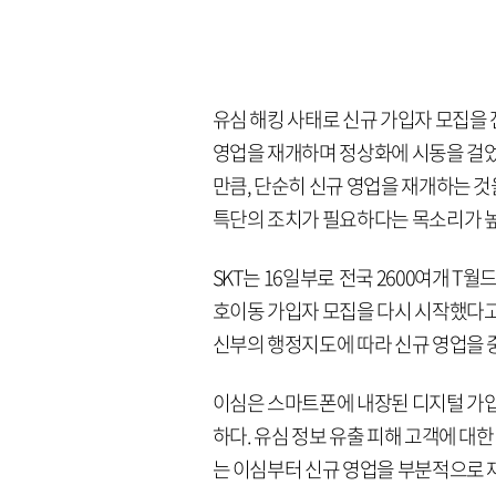
유심 해킹 사태로 신규 가입자 모집을 전
영업을 재개하며 정상화에 시동을 걸었
만큼, 단순히 신규 영업을 재개하는 
특단의 조치가 필요하다는 목소리가 높
SKT는 16일부로 전국 2600여개 T
호이동 가입자 모집을 다시 시작했다고
신부의 행정지도에 따라 신규 영업을 중단
이심은 스마트폰에 내장된 디지털 가입자
하다. 유심 정보 유출 피해 고객에 대
는 이심부터 신규 영업을 부분적으로 