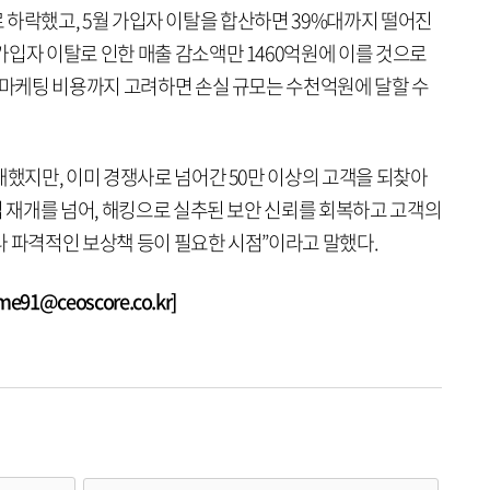
1%로 하락했고, 5월 가입자 이탈을 합산하면 39%대까지 떨어진
입자 이탈로 인한 매출 감소액만 1460억원에 이를 것으로
한 마케팅 비용까지 고려하면 손실 규모는 수천억원에 달할 수
개했지만, 이미 경쟁사로 넘어간 50만 이상의 고객을 되찾아
입 재개를 넘어, 해킹으로 실추된 보안 신뢰를 회복하고 고객의
나 파격적인 보상책 등이 필요한 시점”이라고 말했다.
1@ceoscore.co.kr]