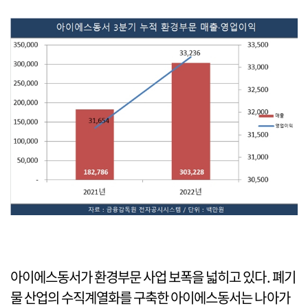
아이에스동서가 환경부문 사업 보폭을 넓히고 있다. 폐기
물 산업의 수직계열화를 구축한 아이에스동서는 나아가