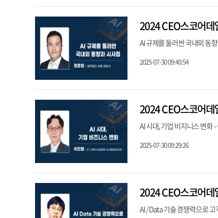
2024 CEO스코어데
AI 규제를 둘러싼 국내외 동
2025-07-30 09:40:54
2024 CEO스코어데
AI 시대, 기업 비지니스 변화
2025-07-30 09:29:26
2024 CEO스코어데
AI / Data 기술 경쟁력으로 고