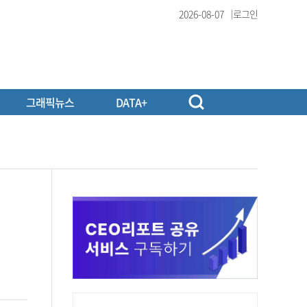
2026-08-07
로그인
그래픽뉴스
DATA+