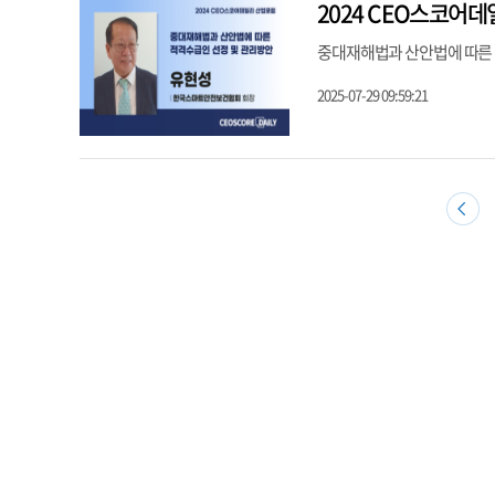
2024 CEO스코어데
중대재해법과 산안법에 따른 
2025-07-29 09:59:21