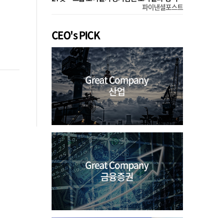
파이낸셜포스트
CEO's PICK