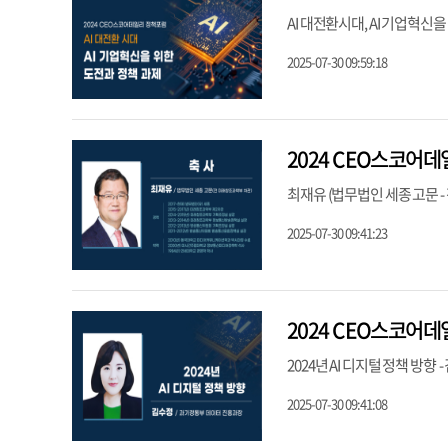
AI 대전환시대, AI 기업혁신
2025-07-30 09:59:18
2024 CEO스코어데
최재유 (법무법인 세종 고문 -
2025-07-30 09:41:23
2024 CEO스코어데
2024년 AI 디지털 정책 
2025-07-30 09:41:08