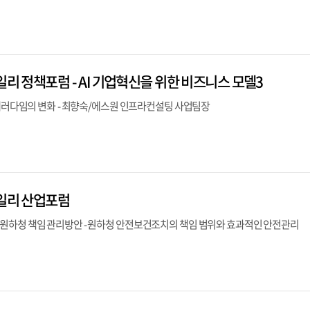
일리 정책포럼 - AI 기업혁신을 위한 비즈니스 모델3
 패러다임의 변화 - 최향숙/에스원 인프라컨설팅 사업팀장
데일리 산업포럼
원하청 책임 관리방안 - 원하청 안전보건조치의 책임 범위와 효과적인 안전관리