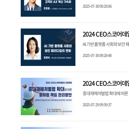
2025-07-30 09:29:06
2024 CEO스코어데
AI 기반 플랫폼 사회와 보안
2025-07-30 09:28:48
2024 CEO스코어
중대재해처벌법 확대에 따른 
2025-07-29 09:59:37