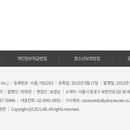
개인정보취급방침
청소년보호방침
inc.) ｜ 등록번호 : 서울, 아02263 ｜ 등록일 : 2012년 9월 17일 ｜ 발행일 : 2012년
리 ｜ 발행인 : 박재권 ｜ 편집인 : 송경남 ｜ 소재지 : 서울시 종로구 새문안로3길 30
70846 ｜ 대표전화 : 02-6941-0991｜ 기사제보 : ceoscoredaily@ceoscore.co.kr
Copyright @CEO LAB. All rights reserved.