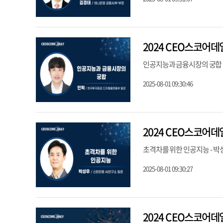
2024 CEO스코어데
인공지능과 금융시장의 궁합 
2025-08-01 09:30:46
2024 CEO스코어데
초격차를 위한 인공지능 - 박
2025-08-01 09:30:27
2024 CEO스코어