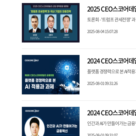
2025 CEO스코어데
토론회 - '트럼프 관세전쟁' 
2025-08-04 15:07:28
2024 CEO스코어
플랫폼 경쟁력으로 본 AI적용
2025-08-01 09:31:26
2024 CEO스코어데
인간과 AI가 만들어가는 금융
2025-08-01 09:31:07