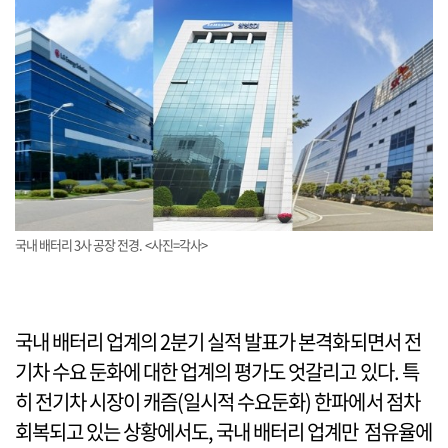
국내 배터리 3사 공장 전경. <사진=각사>
국내 배터리 업계의 2분기 실적 발표가 본격화되면서 전
기차 수요 둔화에 대한 업계의 평가도 엇갈리고 있다. 특
히 전기차 시장이 캐즘(일시적 수요둔화) 한파에서 점차
회복되고 있는 상황에서도, 국내 배터리 업계만 점유율에