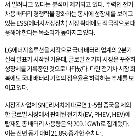
서 밀려나고 있다는 분석이 제기되고 있다. 주력인 전기
차용 배터리 경쟁력을 강화하는 동시에 성장세를 보이고
있는 ESS(에너지저장장치) 시장 확대에도 적극적으로 대
응해야 한다는 목소리가 높아지고 있다.
LG에너지솔루션을 시작으로 국내 배터리 업계의 2분기
실적 발표가 시작된 가운데, 글로벌 전기차 시장은 꾸준히
성장세를 기록중인 것으로 나타났다. 다만 전기차 시장 회
복에도 국내 배터리 기업의 점유율은 하락하는 추세를 보
이고 있다.
시장조사업체 SNE리서치에 따르면 1~5월 중국을 제외
한 글로벌 시장에서 판매된 전기차(EV, PHEV, HEV)에
탑재된 총 배터리 사용량은 약 209.1GWh로 집계됐다.
이는 전년 동기 대비 21.8% 증가한 수치다.