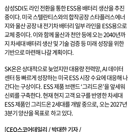
삼성SDI도 라인 전환을 통한 ESS용 배터리 생산을 추진
중이다. 미국 스텔란티스와의 합작공장 스타플러스에너
지와 울산 공장 내 전기차 배터리 일부 라인을 ESS용으로
교체 중이다. 이와 함께 울산과 천안 등에 오는 2040년까
지 차세대 배터리 생산 및 기술 검증 등 미래 성장을 위한
기반으로 마련해 나갈 계획이다.
SK온은 상대적으로 늦었지만 대용량 전력망, AI 데이터
센터 등 빠르게 성장하는 미국 ESS 시장 수요에 대응해 나
간다는 구상이다. ESS 제품 브랜드 ‘그리드온’을 앞세워
신뢰를 구축한다. 현재 현지 고객 요구를 반영한 차세대
ESS 제품인 그리드온 2세대를 개발 중으로, 오는 2027년
3분기 양산을 목표로 하고 있다.
[CEO스코어데일리 / 박대한 기자 /