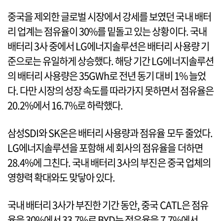
중국을 제외한 글로벌 시장에서 강세를 보였던 국내 배터
리 업계는 점유율이 30%를 밑돌고 있는 상황이다. 국내
배터리 3사 중에서 LG에너지솔루션은 배터리 사용량 기
준으로는 유일하게 상승했다. 해당 기간 LG에너지솔루션
의 배터리 사용량은 35GWh로 전년 동기 대비 1% 늘었
다. 다만 시장의 성장 속도를 따라가지 못하면서 점유율은
20.2%에서 16.7%로 하락했다.
삼성SDI와 SK온은 배터리 사용량과 점유율 모두 줄었다.
LG에너지솔루션을 포함해 세 회사의 점유율을 더하면
28.4%에 그친다. 국내 배터리 3사의 부진은 중국 업체의
영향력 확대와도 맞닿아 있다.
국내 배터리 3사가 부진한 기간 동안, 중국 CATL은 점유
율을 30%에서 33.7%로 BYD는 점유율을 7.7%에서