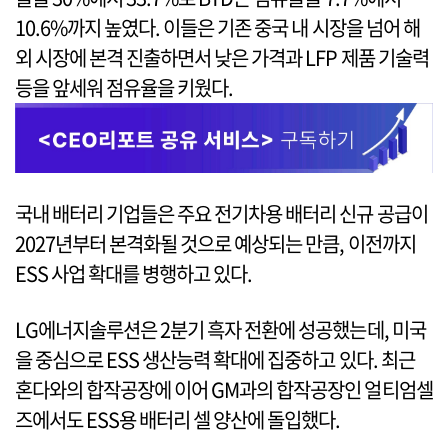
10.6%까지 높였다. 이들은 기존 중국 내 시장을 넘어 해
외 시장에 본격 진출하면서 낮은 가격과 LFP 제품 기술력
등을 앞세워 점유율을 키웠다.
국내 배터리 기업들은 주요 전기차용 배터리 신규 공급이
2027년부터 본격화될 것으로 예상되는 만큼, 이전까지
ESS 사업 확대를 병행하고 있다.
LG에너지솔루션은 2분기 흑자 전환에 성공했는데, 미국
을 중심으로 ESS 생산능력 확대에 집중하고 있다. 최근
혼다와의 합작공장에 이어 GM과의 합작공장인 얼티엄셀
즈에서도 ESS용 배터리 셀 양산에 돌입했다.