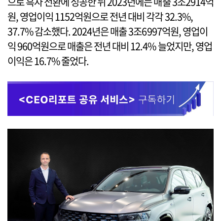
으로 흑자 전환에 성공한 뒤 2023년에는 매출 3조2914억
원, 영업이익 1152억원으로 전년 대비 각각 32.3%,
37.7% 감소했다. 2024년은 매출 3조6997억원, 영업이
익 960억원으로 매출은 전년 대비 12.4% 늘었지만, 영업
이익은 16.7% 줄었다.