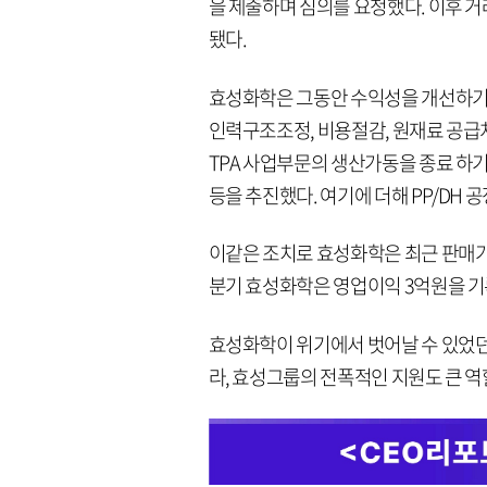
을 제출하며 심의를 요청했다. 이후 
됐다.
효성화학은 그동안 수익성을 개선하기
인력구조조정, 비용절감, 원재료 공급
TPA 사업부문의 생산가동을 종료 하기
등을 추진했다. 여기에 더해 PP/DH 
이같은 조치로 효성화학은 최근 판매가가
분기 효성화학은 영업이익 3억원을 기
효성화학이 위기에서 벗어날 수 있었던
라, 효성그룹의 전폭적인 지원도 큰 역