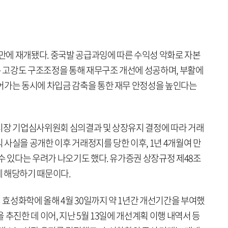
 만에 재개됐다. 중국발 공급과잉에 따른 수익성 악화로 자본
 고강도 구조조정을 통해 재무구조 개선에 성공하며, 부활에
어가는 동시에 차입금 감축을 통한 재무 안정성을 높인다는
시장 기업심사위원회 심의결과 및 상장유지 결정에 따라 거래
식 사실을 공개한 이후 거래정지를 당한 이후, 1년 4개월여 만
수 있다는 우려가 나오기도 했다. 유가증권 상장규정 제48조
 해당하기 때문이다.
효성화학에 올해 4월 30일까지 약 1년간 개선기간을 부여했
추진한 데 이어, 지난 5월 13일에 개선계획 이행 내역서 등