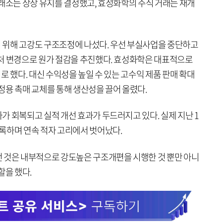
거래소는 상장 유지를 결정했고, 효성화학의 주식 거래는 재개
 위해 고강도 구조조정에 나섰다. 우선 부실사업을 중단하고
처 변경으로 원가 절감을 추진했다. 효성화학은 대표적으로
로 했다. 대신 수익성을 높일 수 있는 고수익 제품 판매 확대
공정용 촉매 교체를 통해 생산성을 끌어 올렸다.
 회복되고 실적 개선 효과가 두드러지고 있다. 실제 지난 1
록하며 연속 적자 고리에서 벗어났다.
 것은 내부적으로 강도높은 구조개편을 시행한 것 뿐만 아니
할을 했다.