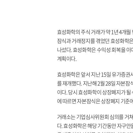
효성화학의 주식 거래가 약 1년 4개월
잠식과 거래정지를 겪었던 효성화학은
나섰다. 효성화학은 수익성 회복을 이
계획이다.
효성화학은 앞서 지난 15일 유가증권
를 재개했다. 지난해 2월 28일 자본잠
이다. 당시 효성화학이 상장폐지가 될 
에 따르면 자본잠식은 상장폐지 기준에
거래소는 기업심사위원회 심의를 거쳐 
다. 효성화학은 해당 기간동안 자구안을 