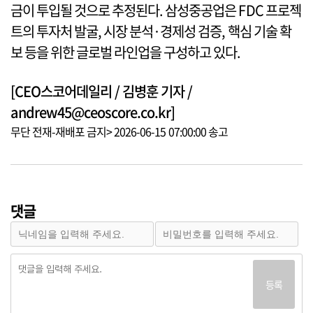
금이 투입될 것으로 추정된다. 삼성중공업은 FDC 프로젝
트의 투자처 발굴, 시장 분석·경제성 검증, 핵심 기술 확
보 등을 위한 글로벌 라인업을 구성하고 있다.
[CEO스코어데일리 / 김병훈 기자 /
andrew45@ceoscore.co.kr]
무단 전재-재배포 금지> 2026-06-15 07:00:00 송고
댓글
등록