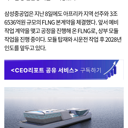
삼성중공업은 지난 8일에도 아프리카 지역 선주와 3조
6536억원 규모의 FLNG 본계약을 체결했다. 앞서 예비
작업 계약을 맺고 공정을 진행해 온 FLNG로, 상부 모듈
작업을 진행 중이다. 모듈 탑재와 시운전 작업 후 2028년
인도를 앞두고 있다.