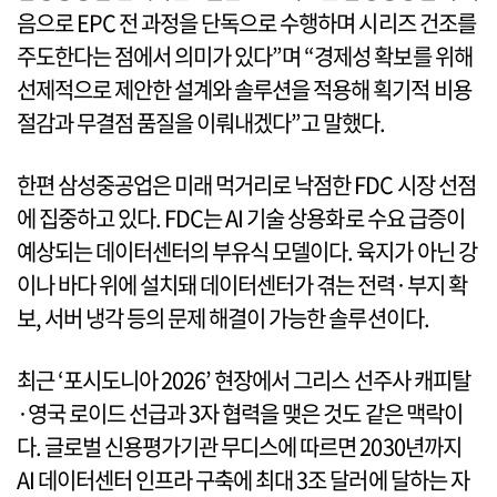
음으로 EPC 전 과정을 단독으로 수행하며 시리즈 건조를
주도한다는 점에서 의미가 있다”며 “경제성 확보를 위해
선제적으로 제안한 설계와 솔루션을 적용해 획기적 비용
절감과 무결점 품질을 이뤄내겠다”고 말했다.
한편 삼성중공업은 미래 먹거리로 낙점한 FDC 시장 선점
에 집중하고 있다. FDC는 AI 기술 상용화로 수요 급증이
예상되는 데이터센터의 부유식 모델이다. 육지가 아닌 강
이나 바다 위에 설치돼 데이터센터가 겪는 전력·부지 확
보, 서버 냉각 등의 문제 해결이 가능한 솔루션이다.
최근 ‘포시도니아 2026’ 현장에서 그리스 선주사 캐피탈
·영국 로이드 선급과 3자 협력을 맺은 것도 같은 맥락이
다. 글로벌 신용평가기관 무디스에 따르면 2030년까지
AI 데이터센터 인프라 구축에 최대 3조 달러에 달하는 자